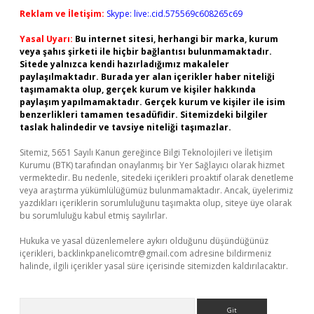
Reklam ve İletişim:
Skype: live:.cid.575569c608265c69
Yasal Uyarı:
Bu internet sitesi, herhangi bir marka, kurum
veya şahıs şirketi ile hiçbir bağlantısı bulunmamaktadır.
Sitede yalnızca kendi hazırladığımız makaleler
paylaşılmaktadır. Burada yer alan içerikler haber niteliği
taşımamakta olup, gerçek kurum ve kişiler hakkında
paylaşım yapılmamaktadır. Gerçek kurum ve kişiler ile isim
benzerlikleri tamamen tesadüfidir. Sitemizdeki bilgiler
taslak halindedir ve tavsiye niteliği taşımazlar.
Sitemiz, 5651 Sayılı Kanun gereğince Bilgi Teknolojileri ve İletişim
Kurumu (BTK) tarafından onaylanmış bir Yer Sağlayıcı olarak hizmet
vermektedir. Bu nedenle, sitedeki içerikleri proaktif olarak denetleme
veya araştırma yükümlülüğümüz bulunmamaktadır. Ancak, üyelerimiz
yazdıkları içeriklerin sorumluluğunu taşımakta olup, siteye üye olarak
bu sorumluluğu kabul etmiş sayılırlar.
Hukuka ve yasal düzenlemelere aykırı olduğunu düşündüğünüz
içerikleri,
backlinkpanelicomtr@gmail.com
adresine bildirmeniz
halinde, ilgili içerikler yasal süre içerisinde sitemizden kaldırılacaktır.
Arama