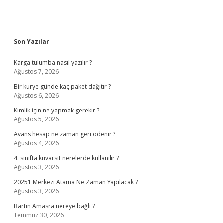
Sidebar
Son Yazılar
Karga tulumba nasıl yazılır ?
Ağustos 7, 2026
Bir kurye günde kaç paket dağıtır ?
Ağustos 6, 2026
Kimlik için ne yapmak gerekir ?
Ağustos 5, 2026
Avans hesap ne zaman geri ödenir ?
Ağustos 4, 2026
4. sınıfta kuvarsit nerelerde kullanılır ?
Ağustos 3, 2026
20251 Merkezi Atama Ne Zaman Yapılacak ?
Ağustos 3, 2026
Bartın Amasra nereye bağlı ?
Temmuz 30, 2026