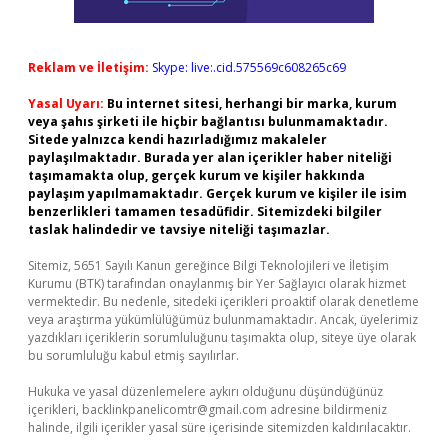
Reklam ve İletişim:
Skype: live:.cid.575569c608265c69
Yasal Uyarı:
Bu internet sitesi, herhangi bir marka, kurum
veya şahıs şirketi ile hiçbir bağlantısı bulunmamaktadır.
Sitede yalnızca kendi hazırladığımız makaleler
paylaşılmaktadır. Burada yer alan içerikler haber niteliği
taşımamakta olup, gerçek kurum ve kişiler hakkında
paylaşım yapılmamaktadır. Gerçek kurum ve kişiler ile isim
benzerlikleri tamamen tesadüfidir. Sitemizdeki bilgiler
taslak halindedir ve tavsiye niteliği taşımazlar.
Sitemiz, 5651 Sayılı Kanun gereğince Bilgi Teknolojileri ve İletişim
Kurumu (BTK) tarafından onaylanmış bir Yer Sağlayıcı olarak hizmet
vermektedir. Bu nedenle, sitedeki içerikleri proaktif olarak denetleme
veya araştırma yükümlülüğümüz bulunmamaktadır. Ancak, üyelerimiz
yazdıkları içeriklerin sorumluluğunu taşımakta olup, siteye üye olarak
bu sorumluluğu kabul etmiş sayılırlar.
Hukuka ve yasal düzenlemelere aykırı olduğunu düşündüğünüz
içerikleri,
backlinkpanelicomtr@gmail.com
adresine bildirmeniz
halinde, ilgili içerikler yasal süre içerisinde sitemizden kaldırılacaktır.