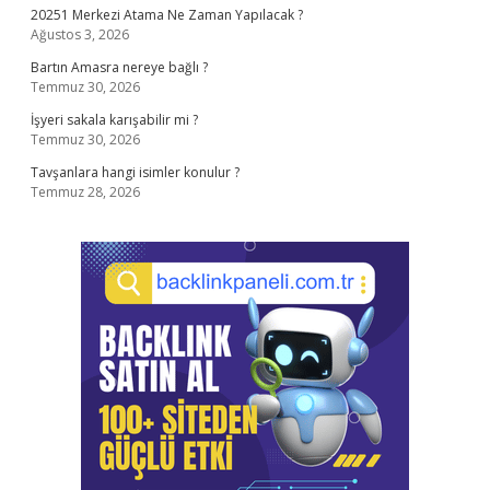
20251 Merkezi Atama Ne Zaman Yapılacak ?
Ağustos 3, 2026
Bartın Amasra nereye bağlı ?
Temmuz 30, 2026
İşyeri sakala karışabilir mi ?
Temmuz 30, 2026
Tavşanlara hangi isimler konulur ?
Temmuz 28, 2026