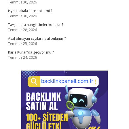
Temmuz 30, 2026
İşyeri sakala karışabilir mi ?
Temmuz 30, 2026
Tavşanlara hangi isimler konulur ?
Temmuz 28, 2026
Asal olmayan sayılar nasıl bulunur ?
Temmuz 25, 2026
Karla Kur’an’da geçiyor mu ?
Temmuz 24, 2026