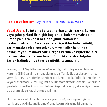
Reklam ve İletişim:
Skype: live:.cid.575569c608265c69
Yasal Uyarı:
Bu internet sitesi, herhangi bir marka, kurum
veya şahıs şirketi ile hiçbir bağlantısı bulunmamaktadır.
Sitede yalnızca kendi hazırladığımız makaleler
paylaşılmaktadır. Burada yer alan içerikler haber niteliği
taşımamakta olup, gerçek kurum ve kişiler hakkında
paylaşım yapılmamaktadır. Gerçek kurum ve kişiler ile isim
benzerlikleri tamamen tesadüfidir. Sitemizdeki bilgiler
taslak halindedir ve tavsiye niteliği taşımazlar.
Sitemiz, 5651 Sayılı Kanun gereğince Bilgi Teknolojileri ve İletişim
Kurumu (BTK) tarafından onaylanmış bir Yer Sağlayıcı olarak hizmet
vermektedir. Bu nedenle, sitedeki içerikleri proaktif olarak denetleme
veya araştırma yükümlülüğümüz bulunmamaktadır. Ancak, üyelerimiz
yazdıkları içeriklerin sorumluluğunu taşımakta olup, siteye üye olarak
bu sorumluluğu kabul etmiş sayılırlar.
Hukuka ve yasal düzenlemelere aykırı olduğunu düşündüğünüz
içerikleri,
backlinkpanelicomtr@gmail.com
adresine bildirmeniz