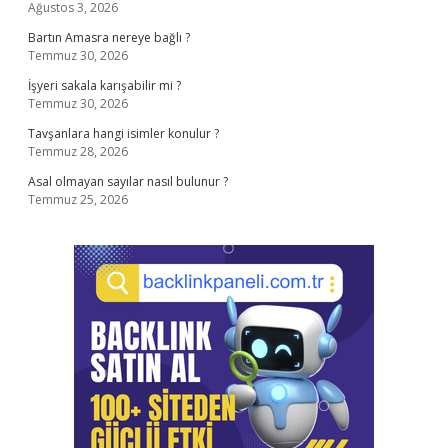
Ağustos 3, 2026
Bartın Amasra nereye bağlı ?
Temmuz 30, 2026
İşyeri sakala karışabilir mi ?
Temmuz 30, 2026
Tavşanlara hangi isimler konulur ?
Temmuz 28, 2026
Asal olmayan sayılar nasıl bulunur ?
Temmuz 25, 2026