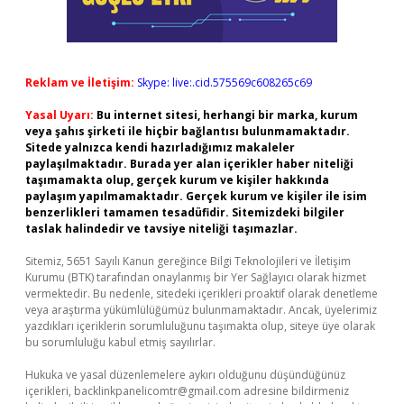
Reklam ve İletişim:
Skype: live:.cid.575569c608265c69
Yasal Uyarı:
Bu internet sitesi, herhangi bir marka, kurum
veya şahıs şirketi ile hiçbir bağlantısı bulunmamaktadır.
Sitede yalnızca kendi hazırladığımız makaleler
paylaşılmaktadır. Burada yer alan içerikler haber niteliği
taşımamakta olup, gerçek kurum ve kişiler hakkında
paylaşım yapılmamaktadır. Gerçek kurum ve kişiler ile isim
benzerlikleri tamamen tesadüfidir. Sitemizdeki bilgiler
taslak halindedir ve tavsiye niteliği taşımazlar.
Sitemiz, 5651 Sayılı Kanun gereğince Bilgi Teknolojileri ve İletişim
Kurumu (BTK) tarafından onaylanmış bir Yer Sağlayıcı olarak hizmet
vermektedir. Bu nedenle, sitedeki içerikleri proaktif olarak denetleme
veya araştırma yükümlülüğümüz bulunmamaktadır. Ancak, üyelerimiz
yazdıkları içeriklerin sorumluluğunu taşımakta olup, siteye üye olarak
bu sorumluluğu kabul etmiş sayılırlar.
Hukuka ve yasal düzenlemelere aykırı olduğunu düşündüğünüz
içerikleri,
backlinkpanelicomtr@gmail.com
adresine bildirmeniz