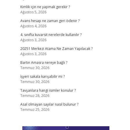
Kimlik için ne yapmak gerekir ?
Ağustos 5, 2026
Avans hesap ne zaman geri ödenir ?
Ağustos 4, 2026
4. sınıfta kuvarsit nerelerde kullanılır ?
Ağustos 3, 2026
20251 Merkezi Atama Ne Zaman Yapılacak ?
Ağustos 3, 2026
Bartın Amasra nereye bağlı ?
Temmuz 30, 2026
İşyeri sakala karışabilir mi ?
Temmuz 30, 2026
Tavşanlara hangi isimler konulur ?
Temmuz 28, 2026
Asal olmayan sayılar nasıl bulunur ?
Temmuz 25, 2026