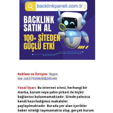
Reklam ve İletişim:
Skype:
live:.cid.575569c608265c69
Yasal Uyarı:
Bu internet sitesi, herhangi bir
marka, kurum veya şahıs şirketi ile hiçbir
bağlantısı bulunmamaktadır. Sitede yalnızca
kendi hazırladığımız makaleler
paylaşılmaktadır. Burada yer alan içerikler
haber niteliği taşımamakta olup, gerçek kurum