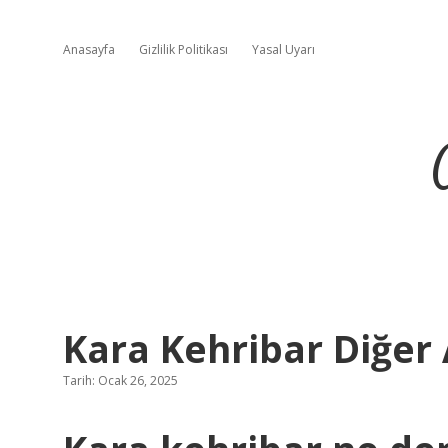
Anasayfa
Gizlilik Politikası
Yasal Uyarı
Kara Kehribar Diğer 
Tarih: Ocak 26, 2025