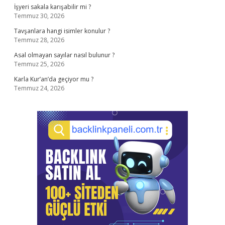
İşyeri sakala karışabilir mi ?
Temmuz 30, 2026
Tavşanlara hangi isimler konulur ?
Temmuz 28, 2026
Asal olmayan sayılar nasıl bulunur ?
Temmuz 25, 2026
Karla Kur’an’da geçiyor mu ?
Temmuz 24, 2026