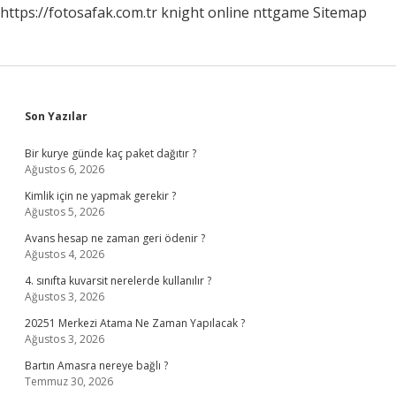
https://fotosafak.com.tr
knight online
nttgame
Sitemap
Sidebar
Son Yazılar
Bir kurye günde kaç paket dağıtır ?
Ağustos 6, 2026
Kimlik için ne yapmak gerekir ?
Ağustos 5, 2026
Avans hesap ne zaman geri ödenir ?
Ağustos 4, 2026
4. sınıfta kuvarsit nerelerde kullanılır ?
Ağustos 3, 2026
20251 Merkezi Atama Ne Zaman Yapılacak ?
Ağustos 3, 2026
Bartın Amasra nereye bağlı ?
Temmuz 30, 2026