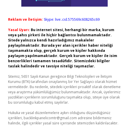
Reklam ve İletişim:
Skype: live:.cid.575569c608265c69
Yasal Uyarı:
Bu internet sitesi, herhangi bir marka, kurum
veya şahıs şirketi ile hiçbir bağlantısı bulunmamaktadır.
Sitede yalnızca kendi hazırladığımız makaleler
paylaşılmaktadır. Burada yer alan içerikler haber niteliği
taşımamakta olup, gerçek kurum ve kişiler hakkında
paylaşım yapılmamaktadır. Gerçek kurum ve kişiler ile isim
benzerlikleri tamamen tesadüfidir. Sitemizdeki bilgiler
taslak halindedir ve tavsiye niteliği taşımazlar.
Sitemiz, 5651 Sayılı Kanun gereğince Bilgi Teknolojileri ve İletişim
Kurumu (BTK) tarafından onaylanmış bir Yer Sağlayıcı olarak hizmet
vermektedir. Bu nedenle, sitedeki içerikleri proaktif olarak denetleme
veya araştırma yükümlülüğümüz bulunmamaktadır. Ancak, üyelerimiz
yazdıkları içeriklerin sorumluluğunu taşımakta olup, siteye üye olarak
bu sorumluluğu kabul etmiş sayılırlar.
Hukuka ve yasal düzenlemelere aykırı olduğunu düşündüğünüz
içerikleri,
backlinkpanelicomtr@gmail.com
adresine bildirmeniz
halinde, ilgili içerikler yasal süre içerisinde sitemizden kaldırılacaktır.