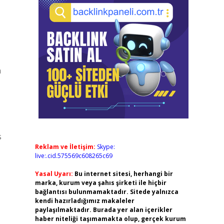
n
s
Reklam ve İletişim:
Skype:
live:.cid.575569c608265c69
Yasal Uyarı:
Bu internet sitesi, herhangi bir
marka, kurum veya şahıs şirketi ile hiçbir
bağlantısı bulunmamaktadır. Sitede yalnızca
kendi hazırladığımız makaleler
paylaşılmaktadır. Burada yer alan içerikler
haber niteliği taşımamakta olup, gerçek kurum