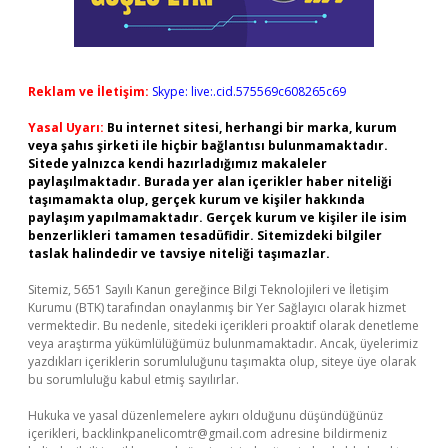
Reklam ve İletişim:
Skype: live:.cid.575569c608265c69
Yasal Uyarı:
Bu internet sitesi, herhangi bir marka, kurum
veya şahıs şirketi ile hiçbir bağlantısı bulunmamaktadır.
Sitede yalnızca kendi hazırladığımız makaleler
paylaşılmaktadır. Burada yer alan içerikler haber niteliği
taşımamakta olup, gerçek kurum ve kişiler hakkında
paylaşım yapılmamaktadır. Gerçek kurum ve kişiler ile isim
benzerlikleri tamamen tesadüfidir. Sitemizdeki bilgiler
taslak halindedir ve tavsiye niteliği taşımazlar.
Sitemiz, 5651 Sayılı Kanun gereğince Bilgi Teknolojileri ve İletişim
Kurumu (BTK) tarafından onaylanmış bir Yer Sağlayıcı olarak hizmet
vermektedir. Bu nedenle, sitedeki içerikleri proaktif olarak denetleme
veya araştırma yükümlülüğümüz bulunmamaktadır. Ancak, üyelerimiz
yazdıkları içeriklerin sorumluluğunu taşımakta olup, siteye üye olarak
bu sorumluluğu kabul etmiş sayılırlar.
Hukuka ve yasal düzenlemelere aykırı olduğunu düşündüğünüz
içerikleri,
backlinkpanelicomtr@gmail.com
adresine bildirmeniz