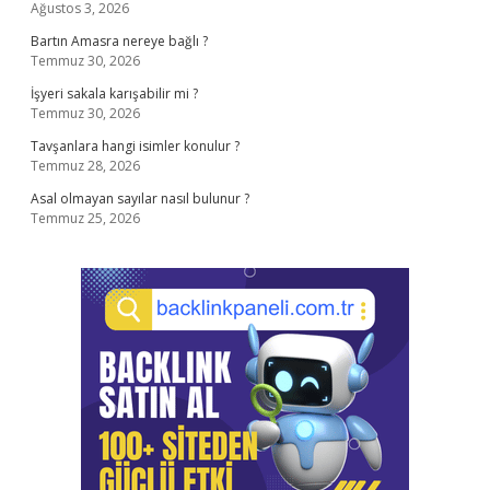
Ağustos 3, 2026
Bartın Amasra nereye bağlı ?
Temmuz 30, 2026
İşyeri sakala karışabilir mi ?
Temmuz 30, 2026
Tavşanlara hangi isimler konulur ?
Temmuz 28, 2026
Asal olmayan sayılar nasıl bulunur ?
Temmuz 25, 2026