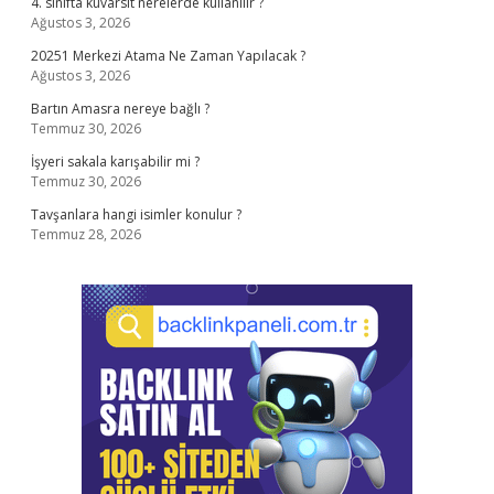
4. sınıfta kuvarsit nerelerde kullanılır ?
Ağustos 3, 2026
20251 Merkezi Atama Ne Zaman Yapılacak ?
Ağustos 3, 2026
Bartın Amasra nereye bağlı ?
Temmuz 30, 2026
İşyeri sakala karışabilir mi ?
Temmuz 30, 2026
Tavşanlara hangi isimler konulur ?
Temmuz 28, 2026