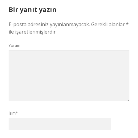
Bir yanıt yazın
E-posta adresiniz yayınlanmayacak.
Gerekli alanlar
*
ile işaretlenmişlerdir
Yorum
İsim*