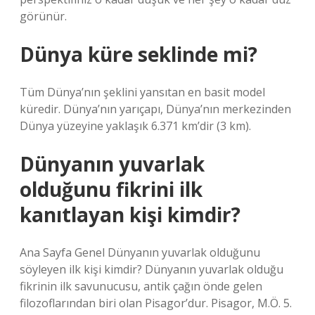
görünür.
Dünya küre seklinde mi?
Tüm Dünya’nın şeklini yansıtan en basit model
küredir. Dünya’nın yarıçapı, Dünya’nın merkezinden
Dünya yüzeyine yaklaşık 6.371 km’dir (3 km).
Dünyanın yuvarlak
olduğunu fikrini ilk
kanıtlayan kişi kimdir?
Ana Sayfa Genel Dünyanın yuvarlak olduğunu
söyleyen ilk kişi kimdir? Dünyanın yuvarlak olduğu
fikrinin ilk savunucusu, antik çağın önde gelen
filozoflarından biri olan Pisagor’dur. Pisagor, M.Ö. 5.