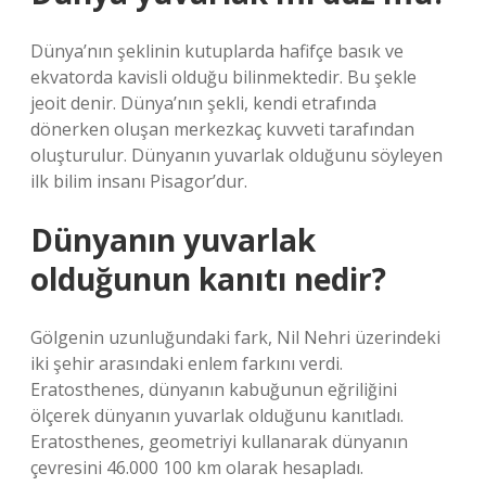
Dünya’nın şeklinin kutuplarda hafifçe basık ve
ekvatorda kavisli olduğu bilinmektedir. Bu şekle
jeoit denir. Dünya’nın şekli, kendi etrafında
dönerken oluşan merkezkaç kuvveti tarafından
oluşturulur. Dünyanın yuvarlak olduğunu söyleyen
ilk bilim insanı Pisagor’dur.
Dünyanın yuvarlak
olduğunun kanıtı nedir?
Gölgenin uzunluğundaki fark, Nil Nehri üzerindeki
iki şehir arasındaki enlem farkını verdi.
Eratosthenes, dünyanın kabuğunun eğriliğini
ölçerek dünyanın yuvarlak olduğunu kanıtladı.
Eratosthenes, geometriyi kullanarak dünyanın
çevresini 46.000 100 km olarak hesapladı.