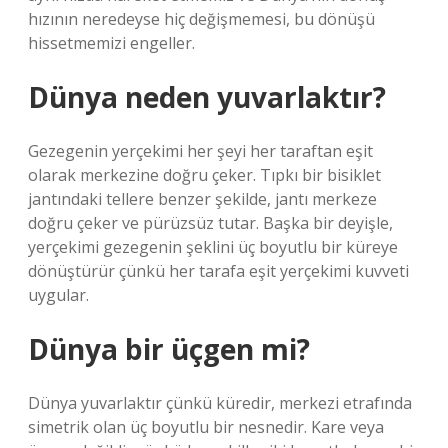
hızının neredeyse hiç değişmemesi, bu dönüşü
hissetmemizi engeller.
Dünya neden yuvarlaktır?
Gezegenin yerçekimi her şeyi her taraftan eşit
olarak merkezine doğru çeker. Tıpkı bir bisiklet
jantındaki tellere benzer şekilde, jantı merkeze
doğru çeker ve pürüzsüz tutar. Başka bir deyişle,
yerçekimi gezegenin şeklini üç boyutlu bir küreye
dönüştürür çünkü her tarafa eşit yerçekimi kuvveti
uygular.
Dünya bir üçgen mi?
Dünya yuvarlaktır çünkü küredir, merkezi etrafında
simetrik olan üç boyutlu bir nesnedir. Kare veya