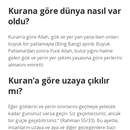
Kurana göre dünya nasıl var
oldu?
Kuran’a göre Allah, gök ve yer yan yana iken onları
büyük bir patlamayla (Bing Bang) ayırdı. Büyük
Patlama’dan sonra Yüce Allah, bulut yığını haline
gelen gök ve yerin yer çekimi yasasına göre yerlerini
almasını emretti.
Kuran’a göre uzaya çıkılır
mı?
Eğer göklerin ve yerin sınırlarını geçmeye yetecek
kadar gününüz varsa geçin. Siz geçemezsiniz, ancak
bir güçle geçebilirsiniz.” (Rahman 55/33). Bu ayette,
insanların uzaya ve aya ve diğer gezegenlere bazı