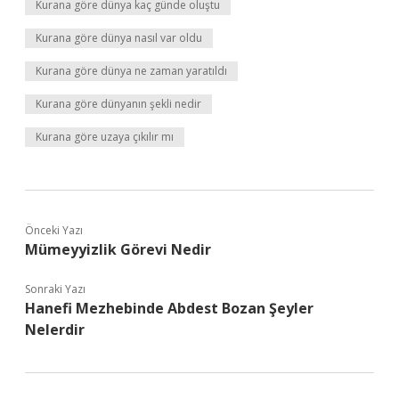
Kurana göre dünya kaç günde oluştu
Kurana göre dünya nasıl var oldu
Kurana göre dünya ne zaman yaratıldı
Kurana göre dünyanın şekli nedir
Kurana göre uzaya çıkılır mı
Önceki Yazı
Mümeyyizlik Görevi Nedir
Sonraki Yazı
Hanefi Mezhebinde Abdest Bozan Şeyler
Nelerdir