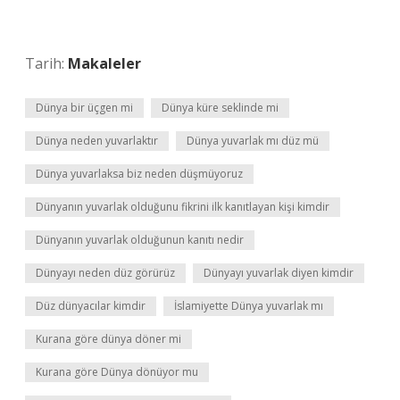
Tarih:
Makaleler
Dünya bir üçgen mi
Dünya küre seklinde mi
Dünya neden yuvarlaktır
Dünya yuvarlak mı düz mü
Dünya yuvarlaksa biz neden düşmüyoruz
Dünyanın yuvarlak olduğunu fikrini ilk kanıtlayan kişi kimdir
Dünyanın yuvarlak olduğunun kanıtı nedir
Dünyayı neden düz görürüz
Dünyayı yuvarlak diyen kimdir
Düz dünyacılar kimdir
İslamiyette Dünya yuvarlak mı
Kurana göre dünya döner mi
Kurana göre Dünya dönüyor mu