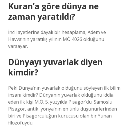
Kuran’a göre dünya ne
zaman yaratıldı?
İncil ayetlerine dayalı bir hesaplama, Adem ve
Havva’nın yaratılış yılının MÖ 4026 olduğunu
varsayar.
Dünyayı yuvarlak diyen
kimdir?
Peki Dünya’nın yuvarlak olduğunu söyleyen ilk bilim
insanı kimdir? Dünyanın yuvarlak olduğunu iddia
eden ilk kişi M.Ö. 5. yüzyılda Pisagor’du. Samoslu
Pisagor, antik İyonya’nın en ünlü düşünürlerinden
biri ve Pisagorculuğun kurucusu olan bir Yunan
filozofuydu.