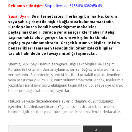
Reklam ve İletişim:
Skype: live:.cid.575569c608265c69
Yasal Uyarı:
Bu internet sitesi, herhangi bir marka, kurum
veya şahıs şirketi ile hiçbir bağlantısı bulunmamaktadır.
Sitede yalnızca kendi hazırladığımız makaleler
paylaşılmaktadır. Burada yer alan içerikler haber niteliği
taşımamakta olup, gerçek kurum ve kişiler hakkında
paylaşım yapılmamaktadır. Gerçek kurum ve kişiler ile isim
benzerlikleri tamamen tesadüfidir. Sitemizdeki bilgiler
taslak halindedir ve tavsiye niteliği taşımazlar.
Sitemiz, 5651 Sayılı Kanun gereğince Bilgi Teknolojileri ve İletişim
Kurumu (BTK) tarafından onaylanmış bir Yer Sağlayıcı olarak hizmet
vermektedir. Bu nedenle, sitedeki içerikleri proaktif olarak denetleme
veya araştırma yükümlülüğümüz bulunmamaktadır. Ancak, üyelerimiz
yazdıkları içeriklerin sorumluluğunu taşımakta olup, siteye üye olarak
bu sorumluluğu kabul etmiş sayılırlar.
Hukuka ve yasal düzenlemelere aykırı olduğunu düşündüğünüz
içerikleri,
backlinkpanelicomtr@gmail.com
adresine bildirmeniz
halinde, ilgili içerikler yasal süre içerisinde sitemizden kaldırılacaktır.
Arama