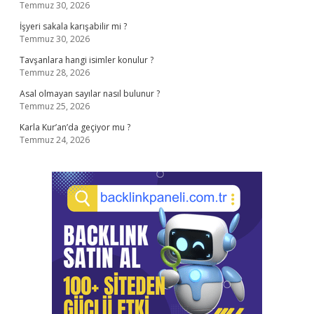
Temmuz 30, 2026
İşyeri sakala karışabilir mi ?
Temmuz 30, 2026
Tavşanlara hangi isimler konulur ?
Temmuz 28, 2026
Asal olmayan sayılar nasıl bulunur ?
Temmuz 25, 2026
Karla Kur’an’da geçiyor mu ?
Temmuz 24, 2026