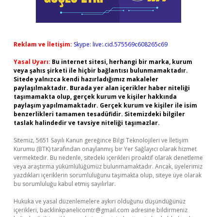
Reklam ve İletişim:
Skype: live:.cid.575569c608265c69
Yasal Uyarı:
Bu internet sitesi, herhangi bir marka, kurum
veya şahıs şirketi ile hiçbir bağlantısı bulunmamaktadır.
Sitede yalnızca kendi hazırladığımız makaleler
paylaşılmaktadır. Burada yer alan içerikler haber niteliği
taşımamakta olup, gerçek kurum ve kişiler hakkında
paylaşım yapılmamaktadır. Gerçek kurum ve kişiler ile isim
benzerlikleri tamamen tesadüfidir. Sitemizdeki bilgiler
taslak halindedir ve tavsiye niteliği taşımazlar.
Sitemiz, 5651 Sayılı Kanun gereğince Bilgi Teknolojileri ve İletişim
Kurumu (BTK) tarafından onaylanmış bir Yer Sağlayıcı olarak hizmet
vermektedir. Bu nedenle, sitedeki içerikleri proaktif olarak denetleme
veya araştırma yükümlülüğümüz bulunmamaktadır. Ancak, üyelerimiz
yazdıkları içeriklerin sorumluluğunu taşımakta olup, siteye üye olarak
bu sorumluluğu kabul etmiş sayılırlar.
Hukuka ve yasal düzenlemelere aykırı olduğunu düşündüğünüz
içerikleri,
backlinkpanelicomtr@gmail.com
adresine bildirmeniz