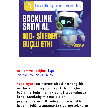
Reklam ve İletişim:
Skype:
live:.cid.575569c608265c69
Yasal Uyarı:
Bu internet sitesi, herhangi bir
marka, kurum veya şahıs şirketi ile hiçbir
bağlantısı bulunmamaktadır. Sitede yalnızca
kendi hazırladığımız makaleler
paylaşılmaktadır. Burada yer alan içerikler
haber niteliği taşımamakta olup, gerçek kurum