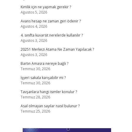
Kimlik için ne yapmak gerekir ?
Ağustos 5, 2026
Avans hesap ne zaman geri ödenir ?
Ağustos 4, 2026
4. sınıfta kuvarsit nerelerde kullanılır ?
Ağustos 3, 2026
20251 Merkezi Atama Ne Zaman Yapılacak ?
Ağustos 3, 2026
Bartın Amasra nereye bağlı ?
Temmuz 30, 2026
İşyeri sakala karışabilir mi ?
Temmuz 30, 2026
Tavşanlara hangi isimler konulur ?
Temmuz 28, 2026
Asal olmayan sayılar nasıl bulunur ?
Temmuz 25, 2026