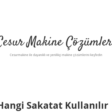
Cesur Makine Çözümler
Cesurmakine ile dayanıklı ve yenilikçi makine çözümlerini keşfedin
angi Sakatat Kullanılır