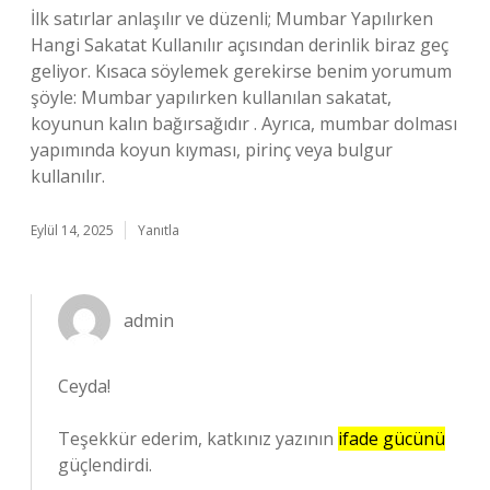
İlk satırlar anlaşılır ve düzenli; Mumbar Yapılırken
Hangi Sakatat Kullanılır açısından derinlik biraz geç
geliyor. Kısaca söylemek gerekirse benim yorumum
şöyle: Mumbar yapılırken kullanılan sakatat,
koyunun kalın bağırsağıdır . Ayrıca, mumbar dolması
yapımında koyun kıyması, pirinç veya bulgur
kullanılır.
Eylül 14, 2025
Yanıtla
admin
Ceyda!
Teşekkür ederim, katkınız yazının
ifade gücünü
güçlendirdi.