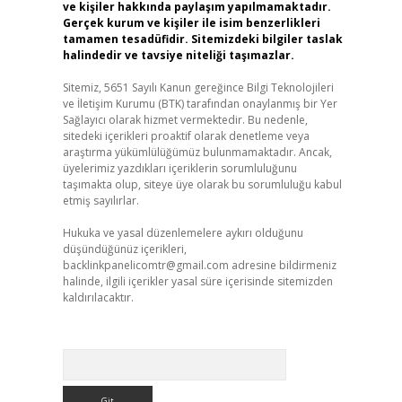
ve kişiler hakkında paylaşım yapılmamaktadır.
Gerçek kurum ve kişiler ile isim benzerlikleri
tamamen tesadüfidir. Sitemizdeki bilgiler taslak
halindedir ve tavsiye niteliği taşımazlar.
Sitemiz, 5651 Sayılı Kanun gereğince Bilgi Teknolojileri
ve İletişim Kurumu (BTK) tarafından onaylanmış bir Yer
Sağlayıcı olarak hizmet vermektedir. Bu nedenle,
sitedeki içerikleri proaktif olarak denetleme veya
araştırma yükümlülüğümüz bulunmamaktadır. Ancak,
üyelerimiz yazdıkları içeriklerin sorumluluğunu
taşımakta olup, siteye üye olarak bu sorumluluğu kabul
etmiş sayılırlar.
Hukuka ve yasal düzenlemelere aykırı olduğunu
düşündüğünüz içerikleri,
backlinkpanelicomtr@gmail.com
adresine bildirmeniz
halinde, ilgili içerikler yasal süre içerisinde sitemizden
kaldırılacaktır.
Arama