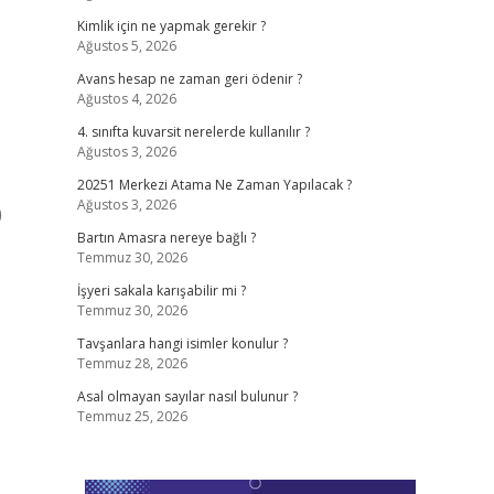
Kimlik için ne yapmak gerekir ?
Ağustos 5, 2026
Avans hesap ne zaman geri ödenir ?
Ağustos 4, 2026
4. sınıfta kuvarsit nerelerde kullanılır ?
Ağustos 3, 2026
20251 Merkezi Atama Ne Zaman Yapılacak ?
Ağustos 3, 2026
)
Bartın Amasra nereye bağlı ?
Temmuz 30, 2026
İşyeri sakala karışabilir mi ?
Temmuz 30, 2026
Tavşanlara hangi isimler konulur ?
Temmuz 28, 2026
Asal olmayan sayılar nasıl bulunur ?
Temmuz 25, 2026