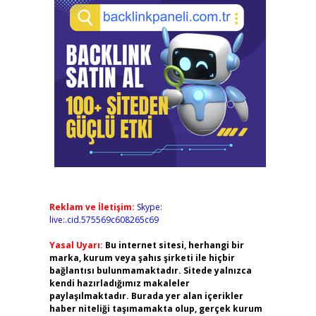
Reklam ve İletişim:
Skype:
live:.cid.575569c608265c69
Yasal Uyarı:
Bu internet sitesi, herhangi bir
marka, kurum veya şahıs şirketi ile hiçbir
bağlantısı bulunmamaktadır. Sitede yalnızca
kendi hazırladığımız makaleler
paylaşılmaktadır. Burada yer alan içerikler
haber niteliği taşımamakta olup, gerçek kurum