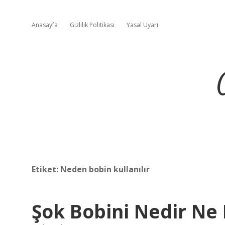
Anasayfa
Gizlilik Politikası
Yasal Uyarı
Etiket:
Neden bobin kullanılır
Şok Bobini Nedir Ne 