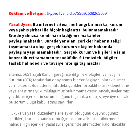
Reklam ve İletişim:
Skype: live:.cid.575569c608265c69
Yasal Uyarı:
Bu internet sitesi, herhangi bir marka, kurum
veya şahıs şirketi ile hiçbir bağlantısı bulunmamaktadır.
Sitede yalnızca kendi hazırladığımız makaleler
paylaşılmaktadır. Burada yer alan içerikler haber niteliği
taşımamakta olup, gerçek kurum ve kişiler hakkında
paylaşım yapılmamaktadır. Gerçek kurum ve kişiler ile isim
benzerlikleri tamamen tesadüfidir. Sitemizdeki bilgiler
taslak halindedir ve tavsiye niteliği taşımazlar.
Sitemiz, 5651 Sayılı Kanun gereğince Bilgi Teknolojileri ve İletişim
Kurumu (BTK) tarafından onaylanmış bir Yer Sağlayıcı olarak hizmet
vermektedir. Bu nedenle, sitedeki içerikleri proaktif olarak denetleme
veya araştırma yükümlülüğümüz bulunmamaktadır. Ancak, üyelerimiz
yazdıkları içeriklerin sorumluluğunu taşımakta olup, siteye üye olarak
bu sorumluluğu kabul etmiş sayılırlar.
Hukuka ve yasal düzenlemelere aykırı olduğunu düşündüğünüz
içerikleri,
backlinkpanelicomtr@gmail.com
adresine bildirmeniz
halinde, ilgili içerikler yasal süre içerisinde sitemizden kaldırılacaktır.