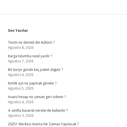
Sidebar
Son Yazılar
Teizm ne demek din kültürü ?
Ağustos 8, 2026
Karga tulumba nasıl yazılır ?
Ağustos 7, 2026
Bir kurye günde kaç paket dağıtır ?
Ağustos 6, 2026
Kimlik için ne yapmak gerekir ?
Ağustos 5, 2026
Avans hesap ne zaman geri ödenir ?
Ağustos 4, 2026
4. sınıfta kuvarsit nerelerde kullanılır ?
Ağustos 3, 2026
20251 Merkezi Atama Ne Zaman Yapılacak ?