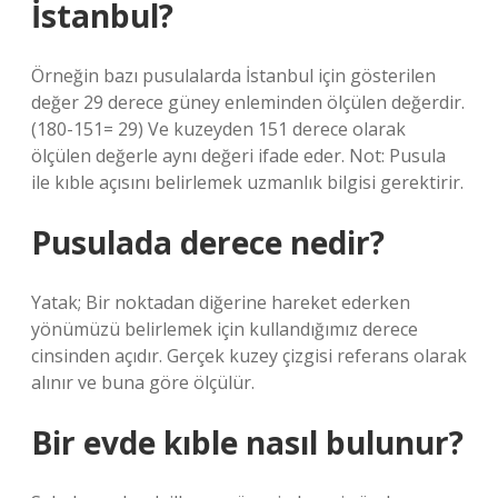
İstanbul?
Örneğin bazı pusulalarda İstanbul için gösterilen
değer 29 derece güney enleminden ölçülen değerdir.
(180-151= 29) Ve kuzeyden 151 derece olarak
ölçülen değerle aynı değeri ifade eder. Not: Pusula
ile kıble açısını belirlemek uzmanlık bilgisi gerektirir.
Pusulada derece nedir?
Yatak; Bir noktadan diğerine hareket ederken
yönümüzü belirlemek için kullandığımız derece
cinsinden açıdır. Gerçek kuzey çizgisi referans olarak
alınır ve buna göre ölçülür.
Bir evde kıble nasıl bulunur?