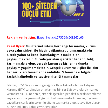
Reklam ve İletişim:
Skype: live:.cid.575569c608265c69
Yasal Uyarı:
Bu internet sitesi, herhangi bir marka, kurum
veya şahıs şirketi ile hiçbir bağlantısı bulunmamaktadır.
Sitede yalnızca kendi hazırladığımız makaleler
paylaşılmaktadır. Burada yer alan içerikler haber niteliği
taşımamakta olup, gerçek kurum ve kişiler hakkında
paylaşım yapılmamaktadır. Gerçek kurum ve kişiler ile isim
benzerlikleri tamamen tesadüfidir. Sitemizdeki bilgiler
taslak halindedir ve tavsiye niteliği taşımazlar.
Sitemiz, 5651 Sayılı Kanun gereğince Bilgi Teknolojileri ve İletişim
Kurumu (BTK) tarafından onaylanmış bir Yer Sağlayıcı olarak hizmet
vermektedir. Bu nedenle, sitedeki içerikleri proaktif olarak denetleme
veya araştırma yükümlülüğümüz bulunmamaktadır. Ancak, üyelerimiz
yazdıkları içeriklerin sorumluluğunu taşımakta olup, siteye üye olarak
bu sorumluluğu kabul etmiş sayılırlar.