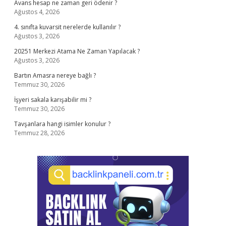
Avans hesap ne zaman geri ödenir ?
Ağustos 4, 2026
4. sınıfta kuvarsit nerelerde kullanılır ?
Ağustos 3, 2026
20251 Merkezi Atama Ne Zaman Yapılacak ?
Ağustos 3, 2026
Bartın Amasra nereye bağlı ?
Temmuz 30, 2026
İşyeri sakala karışabilir mi ?
Temmuz 30, 2026
Tavşanlara hangi isimler konulur ?
Temmuz 28, 2026