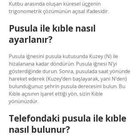
Kutbu arasında oluşan küresel üçgenin
trigonometrik çözümünün açısal ifadesidir.
Pusula ile kıble nasıl
ayarlanır?
Pusula iğnesini pusula kutusunda Kuzey (N) ile
hizalanana kadar döndürün. Pusula iğnesi N’yi
gösterdiğinde durun. Sonra, pusulada saat yönünde
hareket ederek (Kuzey’den başlayarak, yani N’den)
bulunduğunuz şehrin pusula derecesini bulun. Bu
Kıble açısının işaret ettiği yön, sizin Kıble
yönünüzdür.
Telefondaki pusula ile kıble
nasıl bulunur?