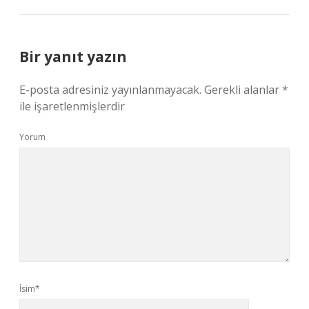
Bir yanıt yazın
E-posta adresiniz yayınlanmayacak.
Gerekli alanlar
*
ile işaretlenmişlerdir
Yorum
İsim*