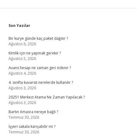
Sidebar
Son Yazılar
Bir kurye günde kaç paket dağıtır ?
Ağustos 6, 2026
Kimlik için ne yapmak gerekir ?
Ağustos 5, 2026
Avans hesap ne zaman geri ödenir ?
Ağustos 4, 2026
4. sınıfta kuvarsit nerelerde kullanılır ?
Ağustos 3, 2026
20251 Merkezi Atama Ne Zaman Yapılacak ?
Ağustos 3, 2026
Bartın Amasra nereye bağlı ?
Temmuz 30, 2026
İşyeri sakala karışabilir mi ?
Temmuz 30, 2026