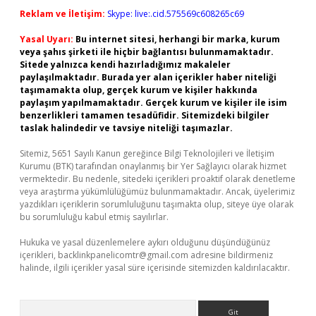
Reklam ve İletişim:
Skype: live:.cid.575569c608265c69
Yasal Uyarı:
Bu internet sitesi, herhangi bir marka, kurum
veya şahıs şirketi ile hiçbir bağlantısı bulunmamaktadır.
Sitede yalnızca kendi hazırladığımız makaleler
paylaşılmaktadır. Burada yer alan içerikler haber niteliği
taşımamakta olup, gerçek kurum ve kişiler hakkında
paylaşım yapılmamaktadır. Gerçek kurum ve kişiler ile isim
benzerlikleri tamamen tesadüfidir. Sitemizdeki bilgiler
taslak halindedir ve tavsiye niteliği taşımazlar.
Sitemiz, 5651 Sayılı Kanun gereğince Bilgi Teknolojileri ve İletişim
Kurumu (BTK) tarafından onaylanmış bir Yer Sağlayıcı olarak hizmet
vermektedir. Bu nedenle, sitedeki içerikleri proaktif olarak denetleme
veya araştırma yükümlülüğümüz bulunmamaktadır. Ancak, üyelerimiz
yazdıkları içeriklerin sorumluluğunu taşımakta olup, siteye üye olarak
bu sorumluluğu kabul etmiş sayılırlar.
Hukuka ve yasal düzenlemelere aykırı olduğunu düşündüğünüz
içerikleri,
backlinkpanelicomtr@gmail.com
adresine bildirmeniz
halinde, ilgili içerikler yasal süre içerisinde sitemizden kaldırılacaktır.
Arama