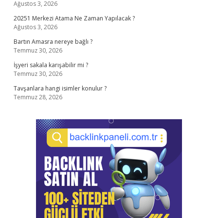
Ağustos 3, 2026
20251 Merkezi Atama Ne Zaman Yapılacak ?
Ağustos 3, 2026
Bartın Amasra nereye bağlı ?
Temmuz 30, 2026
İşyeri sakala karışabilir mi ?
Temmuz 30, 2026
Tavşanlara hangi isimler konulur ?
Temmuz 28, 2026