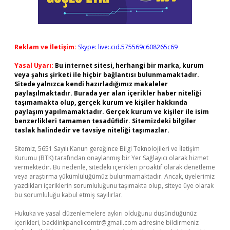
Reklam ve İletişim:
Skype: live:.cid.575569c608265c69
Yasal Uyarı:
Bu internet sitesi, herhangi bir marka, kurum
veya şahıs şirketi ile hiçbir bağlantısı bulunmamaktadır.
Sitede yalnızca kendi hazırladığımız makaleler
paylaşılmaktadır. Burada yer alan içerikler haber niteliği
taşımamakta olup, gerçek kurum ve kişiler hakkında
paylaşım yapılmamaktadır. Gerçek kurum ve kişiler ile isim
benzerlikleri tamamen tesadüfidir. Sitemizdeki bilgiler
taslak halindedir ve tavsiye niteliği taşımazlar.
Sitemiz, 5651 Sayılı Kanun gereğince Bilgi Teknolojileri ve İletişim
Kurumu (BTK) tarafından onaylanmış bir Yer Sağlayıcı olarak hizmet
vermektedir. Bu nedenle, sitedeki içerikleri proaktif olarak denetleme
veya araştırma yükümlülüğümüz bulunmamaktadır. Ancak, üyelerimiz
yazdıkları içeriklerin sorumluluğunu taşımakta olup, siteye üye olarak
bu sorumluluğu kabul etmiş sayılırlar.
Hukuka ve yasal düzenlemelere aykırı olduğunu düşündüğünüz
içerikleri,
backlinkpanelicomtr@gmail.com
adresine bildirmeniz