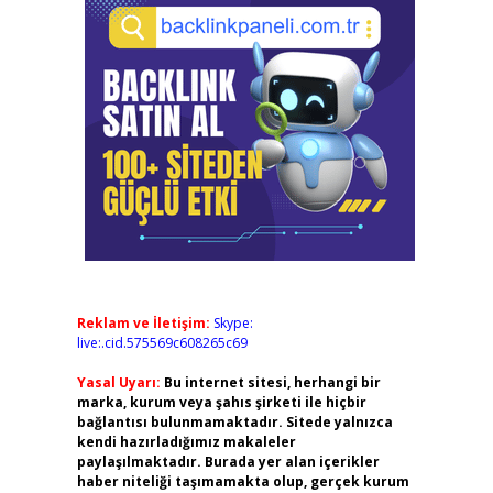
Reklam ve İletişim:
Skype:
live:.cid.575569c608265c69
Yasal Uyarı:
Bu internet sitesi, herhangi bir
marka, kurum veya şahıs şirketi ile hiçbir
bağlantısı bulunmamaktadır. Sitede yalnızca
kendi hazırladığımız makaleler
paylaşılmaktadır. Burada yer alan içerikler
haber niteliği taşımamakta olup, gerçek kurum