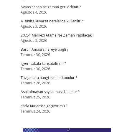
Avans hesap ne zaman geri ödenir ?
Ağustos 4, 2026
4. sınıfta kuvarsit nerelerde kullanılır ?
Ağustos 3, 2026
20251 Merkezi Atama Ne Zaman Yapılacak ?
Ağustos 3, 2026
Bartın Amasra nereye bağlı ?
Temmuz 30, 2026
İşyeri sakala karışabilir mi ?
Temmuz 30, 2026
Tavşanlara hangi isimler konulur ?
Temmuz 28, 2026
Asal olmayan sayılar nasıl bulunur ?
Temmuz 25, 2026
Karla Kur’an’da geçiyor mu ?
Temmuz 24, 2026