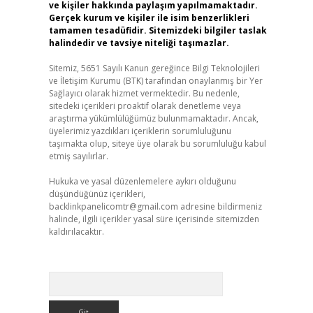
ve kişiler hakkında paylaşım yapılmamaktadır.
Gerçek kurum ve kişiler ile isim benzerlikleri
tamamen tesadüfidir. Sitemizdeki bilgiler taslak
halindedir ve tavsiye niteliği taşımazlar.
Sitemiz, 5651 Sayılı Kanun gereğince Bilgi Teknolojileri
ve İletişim Kurumu (BTK) tarafından onaylanmış bir Yer
Sağlayıcı olarak hizmet vermektedir. Bu nedenle,
sitedeki içerikleri proaktif olarak denetleme veya
araştırma yükümlülüğümüz bulunmamaktadır. Ancak,
üyelerimiz yazdıkları içeriklerin sorumluluğunu
taşımakta olup, siteye üye olarak bu sorumluluğu kabul
etmiş sayılırlar.
Hukuka ve yasal düzenlemelere aykırı olduğunu
düşündüğünüz içerikleri,
backlinkpanelicomtr@gmail.com
adresine bildirmeniz
halinde, ilgili içerikler yasal süre içerisinde sitemizden
kaldırılacaktır.
Arama