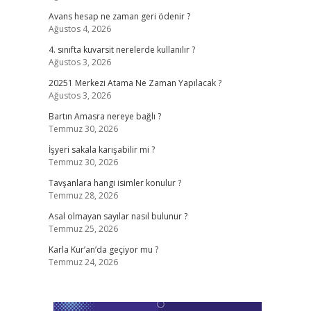
Avans hesap ne zaman geri ödenir ?
Ağustos 4, 2026
4. sınıfta kuvarsit nerelerde kullanılır ?
Ağustos 3, 2026
20251 Merkezi Atama Ne Zaman Yapılacak ?
Ağustos 3, 2026
Bartın Amasra nereye bağlı ?
Temmuz 30, 2026
İşyeri sakala karışabilir mi ?
Temmuz 30, 2026
Tavşanlara hangi isimler konulur ?
Temmuz 28, 2026
Asal olmayan sayılar nasıl bulunur ?
Temmuz 25, 2026
Karla Kur’an’da geçiyor mu ?
Temmuz 24, 2026