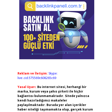
Reklam ve İletişim:
Skype:
live:.cid.575569c608265c69
Yasal Uyarı:
Bu internet sitesi, herhangi bir
marka, kurum veya şahıs şirketi ile hiçbir
bağlantısı bulunmamaktadır. Sitede yalnızca
kendi hazırladığımız makaleler
paylaşılmaktadır. Burada yer alan içerikler
haber niteliği taşımamakta olup, gerçek kurum