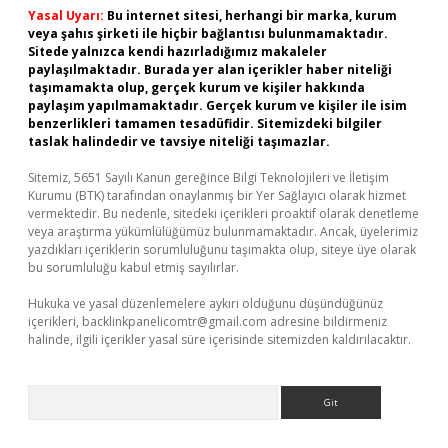
Yasal Uyarı:
Bu internet sitesi, herhangi bir marka, kurum
veya şahıs şirketi ile hiçbir bağlantısı bulunmamaktadır.
Sitede yalnızca kendi hazırladığımız makaleler
paylaşılmaktadır. Burada yer alan içerikler haber niteliği
taşımamakta olup, gerçek kurum ve kişiler hakkında
paylaşım yapılmamaktadır. Gerçek kurum ve kişiler ile isim
benzerlikleri tamamen tesadüfidir. Sitemizdeki bilgiler
taslak halindedir ve tavsiye niteliği taşımazlar.
Sitemiz, 5651 Sayılı Kanun gereğince Bilgi Teknolojileri ve İletişim
Kurumu (BTK) tarafından onaylanmış bir Yer Sağlayıcı olarak hizmet
vermektedir. Bu nedenle, sitedeki içerikleri proaktif olarak denetleme
veya araştırma yükümlülüğümüz bulunmamaktadır. Ancak, üyelerimiz
yazdıkları içeriklerin sorumluluğunu taşımakta olup, siteye üye olarak
bu sorumluluğu kabul etmiş sayılırlar.
Hukuka ve yasal düzenlemelere aykırı olduğunu düşündüğünüz
içerikleri,
backlinkpanelicomtr@gmail.com
adresine bildirmeniz
halinde, ilgili içerikler yasal süre içerisinde sitemizden kaldırılacaktır.
Arama