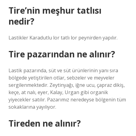
Tire’nin meşhur tatlısı
nedir?
Lastikler Karadutlu lor tatlı lor peynirden yapılır.
Tire pazarından ne alınır?
Lastik pazarında, süt ve süt ürünlerinin yanı sıra
bölgede yetiştirilen otlar, sebzeler ve meyveler
sergilenmektedir. Zeytinyağı, iğne ucu, çapraz dikiş,
keçe, at nalı, eyer, Kalay, Urgan gibi organik
yiyecekler satılır. Pazarımız neredeyse bölgenin tüm
sokaklarına yayılıyor.
Tireden ne alınır?