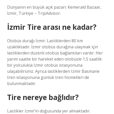
Dünyanın en büyük açık pazarı: Kemerald Bazaar,
İzmir, Türkiye – TripAdvisor.
İzmir Tire arası ne kadar?
Otobüs durağı İzmir: Lastiklerden 80 km
uzaklıktadır. İzmir otobüs durağına ulaşmak için
lastiklerden düzenli otobüs bağlantıları vardır. Her
yarım saatte bir hareket eden otobüsle 1,5 saatlik
bir yolculukla Izmir otobüs istasyonuna
ulaşabilirsiniz. Ayrıca lastiklerden Izmir Basmane
tren istasyonuna günlük tren hizmetleri de
bulunmaktadır.
Tire nereye bağlıdır?
Lastikler Izmir’in doğusunda yer almaktadır.