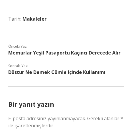
Tarih:
Makaleler
Önceki Yazı
Memurlar Yeşil Pasaportu Kaçıncı Derecede Alır
Sonraki Yazı
Düstur Ne Demek Cümle Içinde Kullanımı
Bir yanıt yazın
E-posta adresiniz yayınlanmayacak.
Gerekli alanlar
*
ile işaretlenmişlerdir