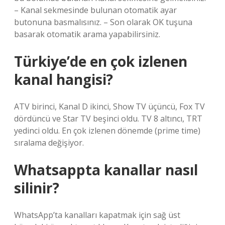
– Kanal sekmesinde bulunan otomatik ayar
butonuna basmalısınız. – Son olarak OK tuşuna
basarak otomatik arama yapabilirsiniz.
Türkiye’de en çok izlenen
kanal hangisi?
ATV birinci, Kanal D ikinci, Show TV üçüncü, Fox TV
dördüncü ve Star TV beşinci oldu. TV 8 altıncı, TRT
yedinci oldu. En çok izlenen dönemde (prime time)
sıralama değişiyor.
Whatsappta kanallar nasıl
silinir?
WhatsApp’ta kanalları kapatmak için sağ üst