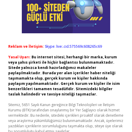
Reklam ve İletişim:
Skype: live:.cid.575569c608265c69
Yasal Uyarı:
Bu internet sitesi, herhangi bir marka, kurum
veya şahıs şirketi ile hiçbir bağlantısı bulunmamaktadır.
Sitede yalnızca kendi hazırladığımız makaleler
paylaşılmaktadır. Burada yer alan içerikler haber niteliği
taşımamakta olup, gerçek kurum ve kişiler hakkında
paylaşım yapılmamaktadır. Gerçek kurum ve kişiler ile isim
benzerlikleri tamamen tesadüfidir. Sitemizdeki bilgiler
taslak halindedir ve tavsiye niteliği taşımazlar.
Sitemiz, 5651 Sayılı Kanun gereğince Bilgi Teknolojileri ve İletişim
Kurumu (BTK) tarafından onaylanmış bir Yer Sağlayıcı olarak hizmet
vermektedir. Bu nedenle, sitedeki içerikleri proaktif olarak denetleme
veya araştırma yükümlülüğümüz bulunmamaktadır. Ancak, üyelerimiz
yazdıkları içeriklerin sorumluluğunu taşımakta olup, siteye üye olarak
bu sorumluluğu kabul etmiş sayılırlar.