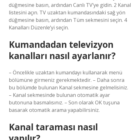
düğmesine basın, ardından Canlı TV’ye gidin. 2 Kanal
listesini açın. TV uzaktan kumandasındaki sağ yön
düğmesine basın, ardından Tüm sekmesini seçin. 4
Kanalları Düzenle’yi seçin.
Kumandadan televizyon
kanalları nasıl ayarlanır?
– Öncelikle uzaktan kumandayı kullanarak menü
bölümüne girmeniz gerekmektedir. – Daha sonra
bu bölümde bulunan Kanal sekmesine gelmelisiniz.
– Kanal sekmesinde bulunan otomatik ayar
butonuna basmalısınız. – Son olarak OK tuşuna
basarak otomatik arama yapabilirsiniz.
Kanal taraması nasıl
yapılır?