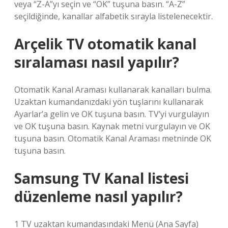
veya “Z-A”yı seçin ve “OK” tuşuna basın. “A-Z”
seçildiğinde, kanallar alfabetik sırayla listelenecektir.
Arçelik TV otomatik kanal
sıralaması nasıl yapılır?
Otomatik Kanal Araması kullanarak kanalları bulma.
Uzaktan kumandanızdaki yön tuşlarını kullanarak
Ayarlar’a gelin ve OK tuşuna basın. TV’yi vurgulayın
ve OK tuşuna basın. Kaynak metni vurgulayın ve OK
tuşuna basın. Otomatik Kanal Araması metninde OK
tuşuna basın.
Samsung TV Kanal listesi
düzenleme nasıl yapılır?
1 TV uzaktan kumandasındaki Menü (Ana Sayfa)