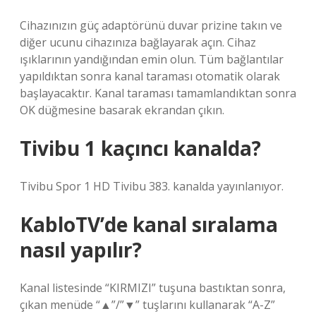
Cihazınızın güç adaptörünü duvar prizine takın ve
diğer ucunu cihazınıza bağlayarak açın. Cihaz
ışıklarının yandığından emin olun. Tüm bağlantılar
yapıldıktan sonra kanal taraması otomatik olarak
başlayacaktır. Kanal taraması tamamlandıktan sonra
OK düğmesine basarak ekrandan çıkın.
Tivibu 1 kaçıncı kanalda?
Tivibu Spor 1 HD Tivibu 383. kanalda yayınlanıyor.
KabloTV’de kanal sıralama
nasıl yapılır?
Kanal listesinde “KIRMIZI” tuşuna bastıktan sonra,
çıkan menüde “▲”/”▼” tuşlarını kullanarak “A-Z”