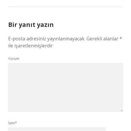
Bir yanıt yazın
E-posta adresiniz yayınlanmayacak.
Gerekli alanlar
*
ile işaretlenmişlerdir
Yorum
İsim*