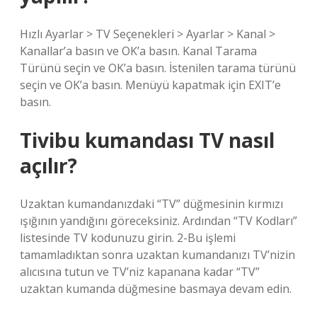
Hızlı Ayarlar > TV Seçenekleri > Ayarlar > Kanal >
Kanallar’a basın ve OK’a basın. Kanal Tarama
Türünü seçin ve OK’a basın. İstenilen tarama türünü
seçin ve OK’a basın. Menüyü kapatmak için EXIT’e
basın.
Tivibu kumandası TV nasıl
açılır?
Uzaktan kumandanızdaki “TV” düğmesinin kırmızı
ışığının yandığını göreceksiniz. Ardından “TV Kodları”
listesinde TV kodunuzu girin. 2-Bu işlemi
tamamladıktan sonra uzaktan kumandanızı TV’nizin
alıcısına tutun ve TV’niz kapanana kadar “TV”
uzaktan kumanda düğmesine basmaya devam edin.