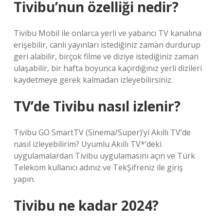
Tivibu’nun özelliği nedir?
Tivibu Mobil ile onlarca yerli ve yabancı TV kanalına
erişebilir, canlı yayınları istediğiniz zaman durdurup
geri alabilir, birçok filme ve diziye istediğiniz zaman
ulaşabilir, bir hafta boyunca kaçırdığınız yerli dizileri
kaydetmeye gerek kalmadan izleyebilirsiniz.
TV’de Tivibu nasıl izlenir?
Tivibu GO SmartTV (Sinema/Super)’yi Akıllı TV’de
nasıl izleyebilirim? Uyumlu Akıllı TV*’deki
uygulamalardan Tivibu uygulamasını açın ve Türk
Telekom kullanıcı adınız ve TekŞifreniz ile giriş
yapın.
Tivibu ne kadar 2024?