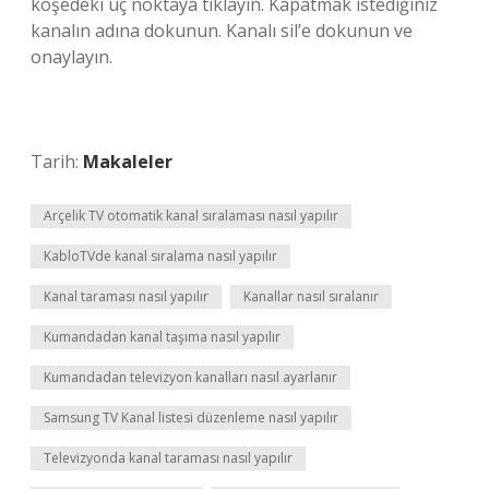
köşedeki üç noktaya tıklayın. Kapatmak istediğiniz
kanalın adına dokunun. Kanalı sil’e dokunun ve
onaylayın.
Tarih:
Makaleler
Arçelik TV otomatik kanal sıralaması nasıl yapılır
KabloTVde kanal sıralama nasıl yapılır
Kanal taraması nasıl yapılır
Kanallar nasıl sıralanır
Kumandadan kanal taşıma nasıl yapılır
Kumandadan televizyon kanalları nasıl ayarlanır
Samsung TV Kanal listesi düzenleme nasıl yapılır
Televizyonda kanal taraması nasıl yapılır