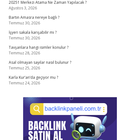
20251 Merkezi Atama Ne Zaman Yapılacak ?
Ağustos 3, 2026
Bartın Amasra nereye bağlı ?
Temmuz 30, 2026
İşyeri sakala karışabilir mi ?
Temmuz 30, 2026
Tavşanlara hangi isimler konulur ?
Temmuz 28, 2026
Asal olmayan sayılar nasıl bulunur ?
Temmuz 25, 2026
Karla Kur’an’da geçiyor mu ?
Temmuz 24, 2026