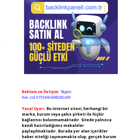
a
Reklam ve İletişim:
Skype:
live:.cid.575569c608265c69
Yasal Uyarı:
Bu internet sitesi, herhangi bir
marka, kurum veya şahıs şirketi ile hiçbir
bağlantısı bulunmamaktadır. Sitede yalnızca
kendi hazırladığımız makaleler
paylaşılmaktadır. Burada yer alan içerikler
haber niteliği taşımamakta olup, gerçek kurum