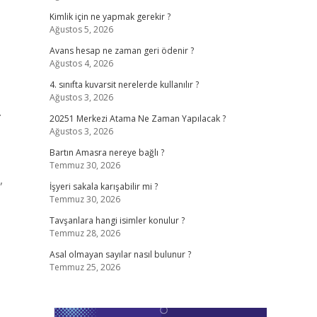
Kimlik için ne yapmak gerekir ?
Ağustos 5, 2026
Avans hesap ne zaman geri ödenir ?
Ağustos 4, 2026
4. sınıfta kuvarsit nerelerde kullanılır ?
Ağustos 3, 2026
.
20251 Merkezi Atama Ne Zaman Yapılacak ?
Ağustos 3, 2026
Bartın Amasra nereye bağlı ?
Temmuz 30, 2026
,
İşyeri sakala karışabilir mi ?
Temmuz 30, 2026
Tavşanlara hangi isimler konulur ?
Temmuz 28, 2026
Asal olmayan sayılar nasıl bulunur ?
Temmuz 25, 2026