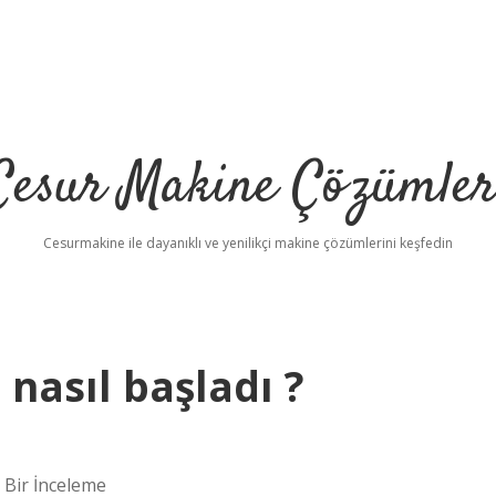
Cesur Makine Çözümler
Cesurmakine ile dayanıklı ve yenilikçi makine çözümlerini keşfedin
nasıl başladı ?
 Bir İnceleme