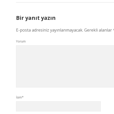
Bir yanıt yazın
E-posta adresiniz yayınlanmayacak.
Gerekli alanlar
Yorum
İsim*