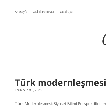
Anasayfa
Gizlilik Politikası
Yasal Uyarı
Türk modernleşmesi 
Tarih: Şubat 5, 2026
Türk Modernleşmesi: Siyaset Bilimi Perspektifinden