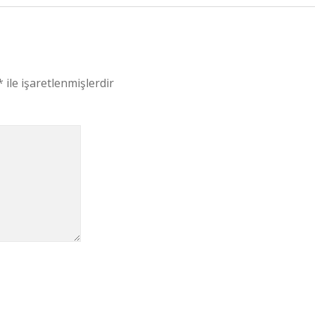
*
ile işaretlenmişlerdir