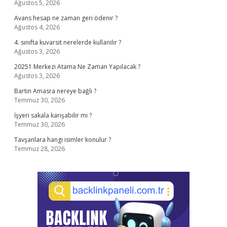
Ağustos 5, 2026
Avans hesap ne zaman geri ödenir ?
Ağustos 4, 2026
4. sınıfta kuvarsit nerelerde kullanılır ?
Ağustos 3, 2026
20251 Merkezi Atama Ne Zaman Yapılacak ?
Ağustos 3, 2026
Bartın Amasra nereye bağlı ?
Temmuz 30, 2026
İşyeri sakala karışabilir mi ?
Temmuz 30, 2026
Tavşanlara hangi isimler konulur ?
Temmuz 28, 2026