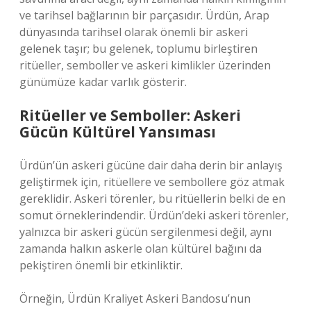
ve tarihsel bağlarının bir parçasıdır. Ürdün, Arap
dünyasında tarihsel olarak önemli bir askeri
gelenek taşır; bu gelenek, toplumu birleştiren
ritüeller, semboller ve askeri kimlikler üzerinden
günümüze kadar varlık gösterir.
Ritüeller ve Semboller: Askeri
Gücün Kültürel Yansıması
Ürdün’ün askeri gücüne dair daha derin bir anlayış
geliştirmek için, ritüellere ve sembollere göz atmak
gereklidir. Askeri törenler, bu ritüellerin belki de en
somut örneklerindendir. Ürdün’deki askeri törenler,
yalnızca bir askeri gücün sergilenmesi değil, aynı
zamanda halkın askerle olan kültürel bağını da
pekiştiren önemli bir etkinliktir.
Örneğin, Ürdün Kraliyet Askeri Bandosu’nun