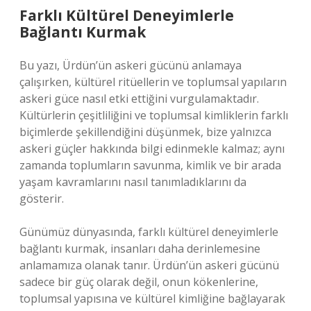
Farklı Kültürel Deneyimlerle
Bağlantı Kurmak
Bu yazı, Ürdün’ün askeri gücünü anlamaya
çalışırken, kültürel ritüellerin ve toplumsal yapıların
askeri güce nasıl etki ettiğini vurgulamaktadır.
Kültürlerin çeşitliliğini ve toplumsal kimliklerin farklı
biçimlerde şekillendiğini düşünmek, bize yalnızca
askeri güçler hakkında bilgi edinmekle kalmaz; aynı
zamanda toplumların savunma, kimlik ve bir arada
yaşam kavramlarını nasıl tanımladıklarını da
gösterir.
Günümüz dünyasında, farklı kültürel deneyimlerle
bağlantı kurmak, insanları daha derinlemesine
anlamamıza olanak tanır. Ürdün’ün askeri gücünü
sadece bir güç olarak değil, onun kökenlerine,
toplumsal yapısına ve kültürel kimliğine bağlayarak