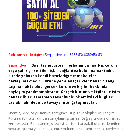
Reklam ve İletişim:
Skype: live:.cid.575569c608265c69
Yasal Uyarı:
Bu internet sitesi, herhangi bir marka, kurum
veya şahıs şirketi ile hiçbir bağlantısı bulunmamaktadır.
Sitede yalnızca kendi hazırladığımız makaleler
paylaşılmaktadır. Burada yer alan içerikler haber niteliği
taşımamakta olup, gerçek kurum ve kişiler hakkında
paylaşım yapılmamaktadır. Gerçek kurum ve kişiler ile isim
benzerlikleri tamamen tesadüfidir. Sitemizdeki bilgiler
taslak halindedir ve tavsiye niteliği taşımazlar.
Sitemiz, 5651 Sayılı Kanun gereğince Bilgi Teknolojileri ve İletişim
Kurumu (BTK) tarafından onaylanmış bir Yer Sağlayıcı olarak hizmet
vermektedir. Bu nedenle, sitedeki içerikleri proaktif olarak denetleme
veya araştırma yükümlülüğümüz bulunmamaktadır. Ancak, üyelerimiz