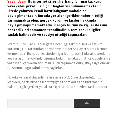
Yasal Uyarı:
Bu internet sitesi, herhangi bir marka, kurum
veya şahıs şirketi ile hiçbir bağlantısı bulunmamaktadır.
Sitede yalnızca kendi hazırladığımız makaleler
paylaşılmaktadır. Burada yer alan içerikler haber niteliği
taşımamakta olup, gerçek kurum ve kişiler hakkında
paylaşım yapılmamaktadır. Gerçek kurum ve kişiler ile isim
benzerlikleri tamamen tesadüfidir. Sitemizdeki bilgiler
taslak halindedir ve tavsiye niteliği taşımazlar.
Sitemiz, 5651 Sayılı Kanun gereğince Bilgi Teknolojileri ve İletişim
Kurumu (BTK) tarafından onaylanmış bir Yer Sağlayıcı olarak hizmet
vermektedir. Bu nedenle, sitedeki içerikleri proaktif olarak denetleme
veya araştırma yükümlülüğümüz bulunmamaktadır. Ancak, üyelerimiz
yazdıkları içeriklerin sorumluluğunu taşımakta olup, siteye üye olarak
bu sorumluluğu kabul etmiş sayılırlar.
Hukuka ve yasal düzenlemelere aykırı olduğunu düşündüğünüz
içerikleri,
backlinkpanelicomtr@gmail.com
adresine bildirmeniz
halinde, ilgili içerikler yasal süre içerisinde sitemizden kaldırılacaktır.
Arama