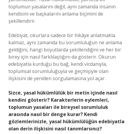
toplumun yasalarını değil, aynı zamanda insanın
kendisini ve başkalarını anlama biçimini de
şekillendirir.
Edebiyat, okurlara sadece bir hikâye anlatmakla
kalmaz, aynı zamanda bu sorumluluğun ne anlama
geldiğini, hangi boyutlarda şekillendiğini ve her bir
birey için nasıl farklılaştığını da gösterir. Okurun
edebiyatla kurduğu bu bağ, kendi vicdanıyla,
toplumsal sorumluluğuyla ve geçmişiyle olan
ilişkisini de yeniden sorgulamasına yol açar.
Sizce, yasal hükümlülük bir metin içinde nasıl
kendini gösterir? Karakterlerin eylemleri,
toplumun yasaları ile bireysel sorumluluk
arasında nasıl bir denge kurar? Kendi
gözlemlerinizle, yasal hükümlülüğün edebiyatla
olan derin ilişkisini nasıl tanımlarsınız?