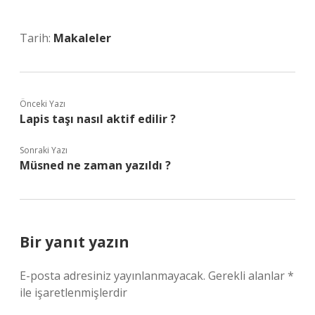
Tarih:
Makaleler
Önceki Yazı
Lapis taşı nasıl aktif edilir ?
Sonraki Yazı
Müsned ne zaman yazıldı ?
Bir yanıt yazın
E-posta adresiniz yayınlanmayacak.
Gerekli alanlar
*
ile işaretlenmişlerdir