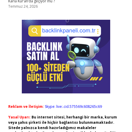
Karla Kur’an’da geçiyor mu ?
Temmuz 24, 2026
Reklam ve İletişim:
Skype: live:.cid.575569c608265c69
Yasal Uyarı:
Bu internet sitesi, herhangi bir marka, kurum
veya şahıs şirketi ile hiçbir bağlantısı bulunmamaktadır.
Sitede yalnızca kendi hazırladığımız makaleler