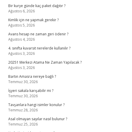
Bir kurye günde kaç paket dağıtır ?
Ağustos 6, 2026
Kimlik için ne yapmak gerekir ?
Ağustos 5, 2026
Avans hesap ne zaman geri ödenir ?
Ağustos 4, 2026
4. sınıfta kuvarsit nerelerde kullanılır ?
Ağustos 3, 2026
20251 Merkezi Atama Ne Zaman Yapılacak ?
Ağustos 3, 2026
Bartın Amasra nereye bağlı ?
Temmuz 30, 2026
İşyeri sakala karışabilir mi ?
Temmuz 30, 2026
Tavşanlara hangi isimler konulur ?
Temmuz 28, 2026
Asal olmayan sayılar nasıl bulunur ?
Temmuz 25, 2026