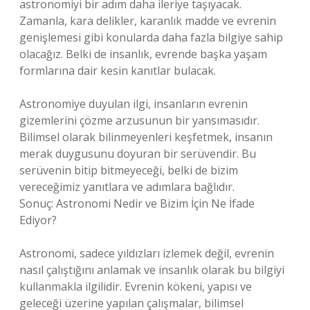
astronomiyi bir adım daha ileriye taşıyacak.
Zamanla, kara delikler, karanlık madde ve evrenin
genişlemesi gibi konularda daha fazla bilgiye sahip
olacağız. Belki de insanlık, evrende başka yaşam
formlarına dair kesin kanıtlar bulacak.
Astronomiye duyulan ilgi, insanların evrenin
gizemlerini çözme arzusunun bir yansımasıdır.
Bilimsel olarak bilinmeyenleri keşfetmek, insanın
merak duygusunu doyuran bir serüvendir. Bu
serüvenin bitip bitmeyeceği, belki de bizim
vereceğimiz yanıtlara ve adımlara bağlıdır.
Sonuç: Astronomi Nedir ve Bizim İçin Ne İfade
Ediyor?
Astronomi, sadece yıldızları izlemek değil, evrenin
nasıl çalıştığını anlamak ve insanlık olarak bu bilgiyi
kullanmakla ilgilidir. Evrenin kökeni, yapısı ve
geleceği üzerine yapılan çalışmalar, bilimsel