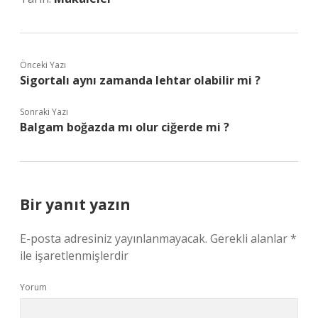
Önceki Yazı
Sigortalı aynı zamanda lehtar olabilir mi ?
Sonraki Yazı
Balgam boğazda mı olur ciğerde mi ?
Bir yanıt yazın
E-posta adresiniz yayınlanmayacak.
Gerekli alanlar
*
ile işaretlenmişlerdir
Yorum