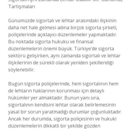
Tartışmaları
Günümüzde sigortalı ve lehtar arasındaki ilişkinin
daha net hale gelmesi adına birçok sigorta şirketi,
poliçelerinde açıklayıcı düzenlemeler yapmaktadır.
Bu noktada sigorta hukuku ve finansal
düzenlemelerin önemi büyük. Türkiye’de sigorta
sektörü gelişirken, aynı zamanda sigortalı ve lehtar
ilişkilerinin de sürekli olarak yeniden şekillendiği
söylenebilir.
Bugün sigorta poliçelerinde, hem sigortalının hem
de lehtarın haklarının korunması için detaylı
hükümler yer almaktadır. Bunun yanı sıra,
sigortalının kendisini lehtar olarak belirlemesinin
yasal bir sorun yaratmadığı durumlar çoğunluktadır.
Ancak her durumda, sigorta poliçesinin ve hukuki
düzenlemelerin dikkatli bir şekilde gözden