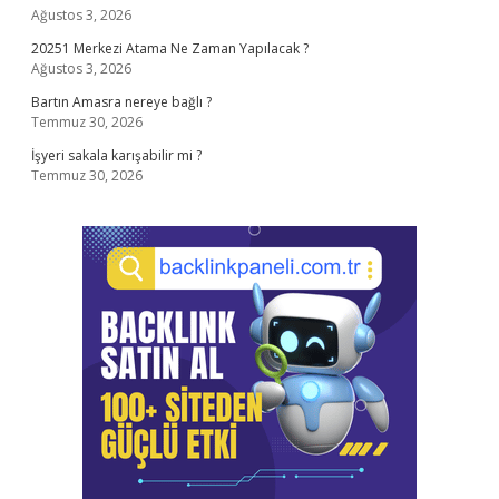
Ağustos 3, 2026
20251 Merkezi Atama Ne Zaman Yapılacak ?
Ağustos 3, 2026
Bartın Amasra nereye bağlı ?
Temmuz 30, 2026
İşyeri sakala karışabilir mi ?
Temmuz 30, 2026