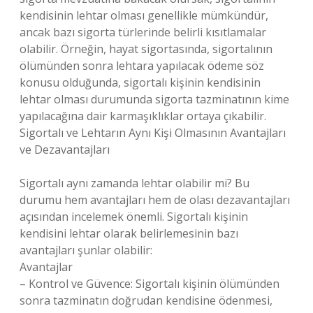
kendisinin lehtar olması genellikle mümkündür,
ancak bazı sigorta türlerinde belirli kısıtlamalar
olabilir. Örneğin, hayat sigortasında, sigortalının
ölümünden sonra lehtara yapılacak ödeme söz
konusu olduğunda, sigortalı kişinin kendisinin
lehtar olması durumunda sigorta tazminatının kime
yapılacağına dair karmaşıklıklar ortaya çıkabilir.
Sigortalı ve Lehtarın Aynı Kişi Olmasının Avantajları
ve Dezavantajları
Sigortalı aynı zamanda lehtar olabilir mi? Bu
durumu hem avantajları hem de olası dezavantajları
açısından incelemek önemli. Sigortalı kişinin
kendisini lehtar olarak belirlemesinin bazı
avantajları şunlar olabilir:
Avantajlar
– Kontrol ve Güvence: Sigortalı kişinin ölümünden
sonra tazminatın doğrudan kendisine ödenmesi,