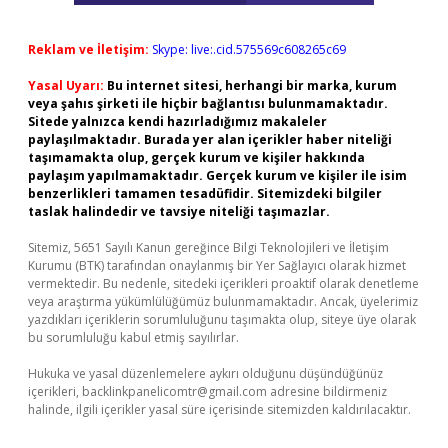
Reklam ve İletişim:
Skype: live:.cid.575569c608265c69
Yasal Uyarı:
Bu internet sitesi, herhangi bir marka, kurum
veya şahıs şirketi ile hiçbir bağlantısı bulunmamaktadır.
Sitede yalnızca kendi hazırladığımız makaleler
paylaşılmaktadır. Burada yer alan içerikler haber niteliği
taşımamakta olup, gerçek kurum ve kişiler hakkında
paylaşım yapılmamaktadır. Gerçek kurum ve kişiler ile isim
benzerlikleri tamamen tesadüfidir. Sitemizdeki bilgiler
taslak halindedir ve tavsiye niteliği taşımazlar.
Sitemiz, 5651 Sayılı Kanun gereğince Bilgi Teknolojileri ve İletişim
Kurumu (BTK) tarafından onaylanmış bir Yer Sağlayıcı olarak hizmet
vermektedir. Bu nedenle, sitedeki içerikleri proaktif olarak denetleme
veya araştırma yükümlülüğümüz bulunmamaktadır. Ancak, üyelerimiz
yazdıkları içeriklerin sorumluluğunu taşımakta olup, siteye üye olarak
bu sorumluluğu kabul etmiş sayılırlar.
Hukuka ve yasal düzenlemelere aykırı olduğunu düşündüğünüz
içerikleri,
backlinkpanelicomtr@gmail.com
adresine bildirmeniz
halinde, ilgili içerikler yasal süre içerisinde sitemizden kaldırılacaktır.