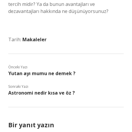
tercih midir? Ya da bunun avantajları ve
dezavantajları hakkında ne düşünüyorsunuz?
Tarih:
Makaleler
Önceki Yazı
Yutan ayı mumu ne demek ?
Sonraki Yazı
Astronomi nedir kısa ve öz ?
Bir yanıt yazın