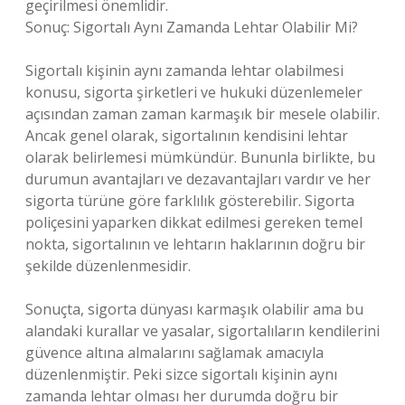
geçirilmesi önemlidir.
Sonuç: Sigortalı Aynı Zamanda Lehtar Olabilir Mi?
Sigortalı kişinin aynı zamanda lehtar olabilmesi
konusu, sigorta şirketleri ve hukuki düzenlemeler
açısından zaman zaman karmaşık bir mesele olabilir.
Ancak genel olarak, sigortalının kendisini lehtar
olarak belirlemesi mümkündür. Bununla birlikte, bu
durumun avantajları ve dezavantajları vardır ve her
sigorta türüne göre farklılık gösterebilir. Sigorta
poliçesini yaparken dikkat edilmesi gereken temel
nokta, sigortalının ve lehtarın haklarının doğru bir
şekilde düzenlenmesidir.
Sonuçta, sigorta dünyası karmaşık olabilir ama bu
alandaki kurallar ve yasalar, sigortalıların kendilerini
güvence altına almalarını sağlamak amacıyla
düzenlenmiştir. Peki sizce sigortalı kişinin aynı
zamanda lehtar olması her durumda doğru bir