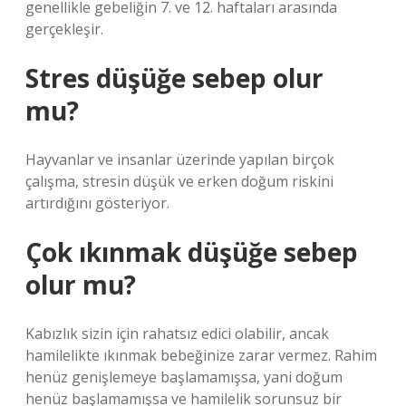
genellikle gebeliğin 7. ve 12. haftaları arasında
gerçekleşir.
Stres düşüğe sebep olur
mu?
Hayvanlar ve insanlar üzerinde yapılan birçok
çalışma, stresin düşük ve erken doğum riskini
artırdığını gösteriyor.
Çok ıkınmak düşüğe sebep
olur mu?
Kabızlık sizin için rahatsız edici olabilir, ancak
hamilelikte ıkınmak bebeğinize zarar vermez. Rahim
henüz genişlemeye başlamamışsa, yani doğum
henüz başlamamışsa ve hamilelik sorunsuz bir