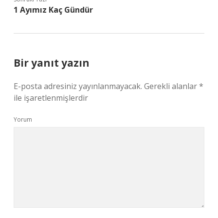
1 Ayımız Kaç Gündür
Bir yanıt yazın
E-posta adresiniz yayınlanmayacak.
Gerekli alanlar
*
ile işaretlenmişlerdir
Yorum