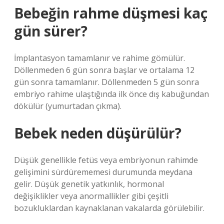
Bebeğin rahme düşmesi kaç
gün sürer?
İmplantasyon tamamlanır ve rahime gömülür.
Döllenmeden 6 gün sonra başlar ve ortalama 12
gün sonra tamamlanır. Döllenmeden 5 gün sonra
embriyo rahime ulaştığında ilk önce dış kabuğundan
dökülür (yumurtadan çıkma).
Bebek neden düşürülür?
Düşük genellikle fetüs veya embriyonun rahimde
gelişimini sürdürememesi durumunda meydana
gelir. Düşük genetik yatkınlık, hormonal
değişiklikler veya anormallikler gibi çeşitli
bozukluklardan kaynaklanan vakalarda görülebilir.