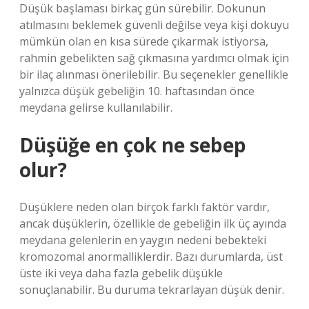
Düşük başlaması birkaç gün sürebilir. Dokunun
atılmasını beklemek güvenli değilse veya kişi dokuyu
mümkün olan en kısa sürede çıkarmak istiyorsa,
rahmin gebelikten sağ çıkmasına yardımcı olmak için
bir ilaç alınması önerilebilir. Bu seçenekler genellikle
yalnızca düşük gebeliğin 10. haftasından önce
meydana gelirse kullanılabilir.
Düşüğe en çok ne sebep
olur?
Düşüklere neden olan birçok farklı faktör vardır,
ancak düşüklerin, özellikle de gebeliğin ilk üç ayında
meydana gelenlerin en yaygın nedeni bebekteki
kromozomal anormalliklerdir. Bazı durumlarda, üst
üste iki veya daha fazla gebelik düşükle
sonuçlanabilir. Bu duruma tekrarlayan düşük denir.