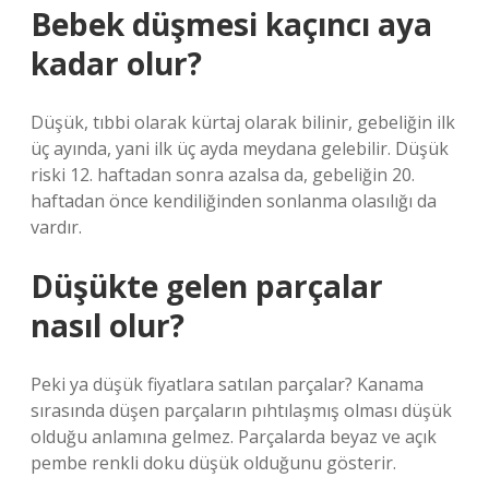
Bebek düşmesi kaçıncı aya
kadar olur?
Düşük, tıbbi olarak kürtaj olarak bilinir, gebeliğin ilk
üç ayında, yani ilk üç ayda meydana gelebilir. Düşük
riski 12. haftadan sonra azalsa da, gebeliğin 20.
haftadan önce kendiliğinden sonlanma olasılığı da
vardır.
Düşükte gelen parçalar
nasıl olur?
Peki ya düşük fiyatlara satılan parçalar? Kanama
sırasında düşen parçaların pıhtılaşmış olması düşük
olduğu anlamına gelmez. Parçalarda beyaz ve açık
pembe renkli doku düşük olduğunu gösterir.