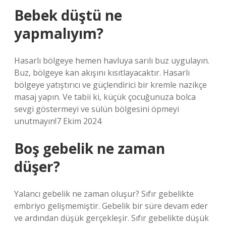
Bebek düştü ne
yapmalıyım?
Hasarlı bölgeye hemen havluya sarılı buz uygulayın.
Buz, bölgeye kan akışını kısıtlayacaktır. Hasarlı
bölgeye yatıştırıcı ve güçlendirici bir kremle nazikçe
masaj yapın. Ve tabii ki, küçük çocuğunuza bolca
sevgi göstermeyi ve sülün bölgesini öpmeyi
unutmayın!7 Ekim 2024
Boş gebelik ne zaman
düşer?
Yalancı gebelik ne zaman oluşur? Sıfır gebelikte
embriyo gelişmemiştir. Gebelik bir süre devam eder
ve ardından düşük gerçekleşir. Sıfır gebelikte düşük