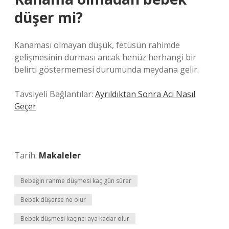
düşer mi?
Kanaması olmayan düşük, fetüsün rahimde
gelişmesinin durması ancak henüz herhangi bir
belirti göstermemesi durumunda meydana gelir.
Tavsiyeli Bağlantılar:
Ayrıldıktan Sonra Acı Nasıl
Geçer
Tarih:
Makaleler
Bebeğin rahme düşmesi kaç gün sürer
Bebek düşerse ne olur
Bebek düşmesi kaçıncı aya kadar olur