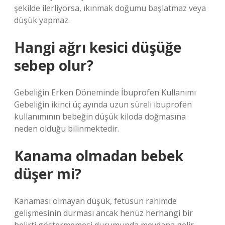
şekilde ilerliyorsa, ıkınmak doğumu başlatmaz veya
düşük yapmaz.
Hangi ağrı kesici düşüğe
sebep olur?
Gebeliğin Erken Döneminde İbuprofen Kullanımı
Gebeliğin ikinci üç ayında uzun süreli ibuprofen
kullanımının bebeğin düşük kiloda doğmasına
neden olduğu bilinmektedir.
Kanama olmadan bebek
düşer mi?
Kanaması olmayan düşük, fetüsün rahimde
gelişmesinin durması ancak henüz herhangi bir