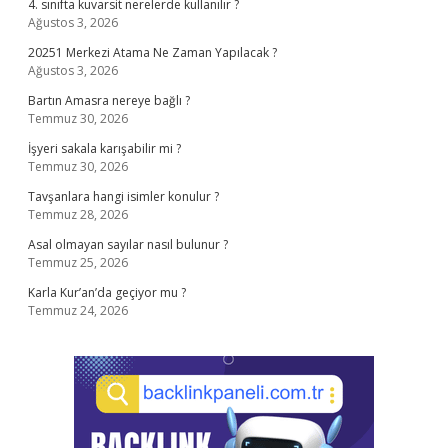
4. sınıfta kuvarsit nerelerde kullanılır ?
Ağustos 3, 2026
20251 Merkezi Atama Ne Zaman Yapılacak ?
Ağustos 3, 2026
Bartın Amasra nereye bağlı ?
Temmuz 30, 2026
İşyeri sakala karışabilir mi ?
Temmuz 30, 2026
Tavşanlara hangi isimler konulur ?
Temmuz 28, 2026
Asal olmayan sayılar nasıl bulunur ?
Temmuz 25, 2026
Karla Kur’an’da geçiyor mu ?
Temmuz 24, 2026