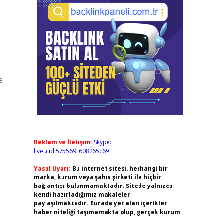
e
Reklam ve İletişim:
Skype:
live:.cid.575569c608265c69
Yasal Uyarı:
Bu internet sitesi, herhangi bir
marka, kurum veya şahıs şirketi ile hiçbir
bağlantısı bulunmamaktadır. Sitede yalnızca
kendi hazırladığımız makaleler
paylaşılmaktadır. Burada yer alan içerikler
haber niteliği taşımamakta olup, gerçek kurum