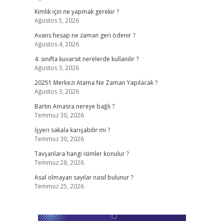
Kimlik için ne yapmak gerekir ?
Ağustos 5, 2026
Avans hesap ne zaman geri ödenir ?
Ağustos 4, 2026
4. sınıfta kuvarsit nerelerde kullanılır ?
Ağustos 3, 2026
20251 Merkezi Atama Ne Zaman Yapılacak ?
Ağustos 3, 2026
Bartın Amasra nereye bağlı ?
Temmuz 30, 2026
İşyeri sakala karışabilir mi ?
Temmuz 30, 2026
Tavşanlara hangi isimler konulur ?
Temmuz 28, 2026
Asal olmayan sayılar nasıl bulunur ?
Temmuz 25, 2026