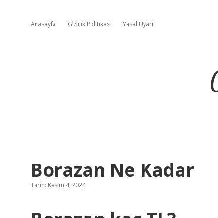
Anasayfa
Gizlilik Politikası
Yasal Uyarı
Borazan Ne Kadar
Tarih: Kasım 4, 2024