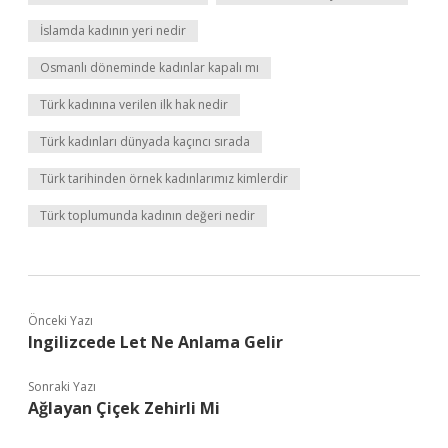
İslamda kadının yeri nedir
Osmanlı döneminde kadınlar kapalı mı
Türk kadınına verilen ilk hak nedir
Türk kadınları dünyada kaçıncı sırada
Türk tarihinden örnek kadınlarımız kimlerdir
Türk toplumunda kadının değeri nedir
Önceki Yazı
Ingilizcede Let Ne Anlama Gelir
Sonraki Yazı
Ağlayan Çiçek Zehirli Mi