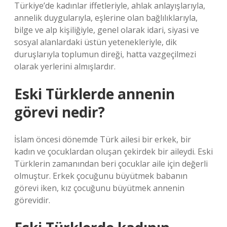
Türkiye’de kadınlar iffetleriyle, ahlak anlayışlarıyla,
annelik duygularıyla, eşlerine olan bağlılıklarıyla,
bilge ve alp kişiliğiyle, genel olarak idari, siyasi ve
sosyal alanlardaki üstün yetenekleriyle, dik
duruşlarıyla toplumun direği, hatta vazgeçilmezi
olarak yerlerini almışlardır.
Eski Türklerde annenin
görevi nedir?
İslam öncesi dönemde Türk ailesi bir erkek, bir
kadın ve çocuklardan oluşan çekirdek bir aileydi. Eski
Türklerin zamanından beri çocuklar aile için değerli
olmuştur. Erkek çocuğunu büyütmek babanın
görevi iken, kız çocuğunu büyütmek annenin
görevidir.