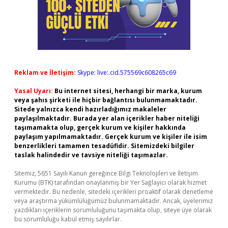
Reklam ve İletişim:
Skype: live:.cid.575569c608265c69
Yasal Uyarı:
Bu internet sitesi, herhangi bir marka, kurum
veya şahıs şirketi ile hiçbir bağlantısı bulunmamaktadır.
Sitede yalnızca kendi hazırladığımız makaleler
paylaşılmaktadır. Burada yer alan içerikler haber niteliği
taşımamakta olup, gerçek kurum ve kişiler hakkında
paylaşım yapılmamaktadır. Gerçek kurum ve kişiler ile isim
benzerlikleri tamamen tesadüfidir. Sitemizdeki bilgiler
taslak halindedir ve tavsiye niteliği taşımazlar.
Sitemiz, 5651 Sayılı Kanun gereğince Bilgi Teknolojileri ve İletişim
Kurumu (BTK) tarafından onaylanmış bir Yer Sağlayıcı olarak hizmet
vermektedir. Bu nedenle, sitedeki içerikleri proaktif olarak denetleme
veya araştırma yükümlülüğümüz bulunmamaktadır. Ancak, üyelerimiz
yazdıkları içeriklerin sorumluluğunu taşımakta olup, siteye üye olarak
bu sorumluluğu kabul etmiş sayılırlar.