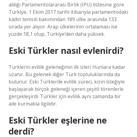
aldığı Parlamentolararası Birlik (IPU) listesine göre
Türkiye, 1 Ekim 2017 tarihi itibarıyla parlamentodaki
kadın temsili bakımından 189 ülke arasında 133.
sırada yer alıyor. Arap ülkelerinin ortalaması ise
yüzde 18,1 olup, Türkiye’den daha yüksek.
Eski Türkler nasıl evlenirdi?
Türklerin evlilik geleneğinin ilk izleri Hunlara kadar
uzanır. Bu gelenek diğer Türk topluluklarında da
bulunur. Eski Türklerde evlilik süreci, kızın isteğiyle
başlayarak birçok geleneği içeren çeşitli törenlerle
gerçekleşirdi. Türkler için evlilik aynı zamanda bir
aile kurmakla ilgilidir.
Eski Türkler eşlerine ne
derdi?