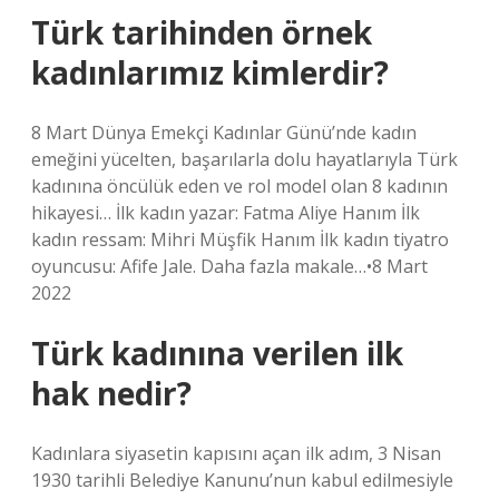
Türk tarihinden örnek
kadınlarımız kimlerdir?
8 Mart Dünya Emekçi Kadınlar Günü’nde kadın
emeğini yücelten, başarılarla dolu hayatlarıyla Türk
kadınına öncülük eden ve rol model olan 8 kadının
hikayesi… İlk kadın yazar: Fatma Aliye Hanım İlk
kadın ressam: Mihri Müşfik Hanım İlk kadın tiyatro
oyuncusu: Afife Jale. Daha fazla makale…•8 Mart
2022
Türk kadınına verilen ilk
hak nedir?
Kadınlara siyasetin kapısını açan ilk adım, 3 Nisan
1930 tarihli Belediye Kanunu’nun kabul edilmesiyle