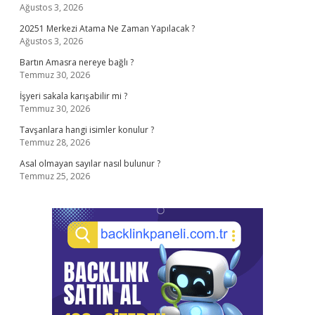
Ağustos 3, 2026
20251 Merkezi Atama Ne Zaman Yapılacak ?
Ağustos 3, 2026
Bartın Amasra nereye bağlı ?
Temmuz 30, 2026
İşyeri sakala karışabilir mi ?
Temmuz 30, 2026
Tavşanlara hangi isimler konulur ?
Temmuz 28, 2026
Asal olmayan sayılar nasıl bulunur ?
Temmuz 25, 2026