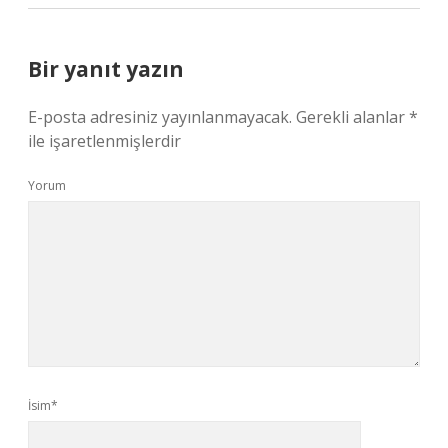
Bir yanıt yazın
E-posta adresiniz yayınlanmayacak.
Gerekli alanlar
*
ile işaretlenmişlerdir
Yorum
İsim*