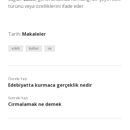
türünü veya özelliklerini ifade eder.
Tarih:
Makaleler
eskili
kullan
ve
Önceki Yazı
Edebiyatta kurmaca gerçeklik nedir
Sonraki Yazı
Cirmalamak ne demek