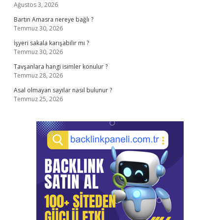
Ağustos 3, 2026
Bartın Amasra nereye bağlı ?
Temmuz 30, 2026
İşyeri sakala karışabilir mi ?
Temmuz 30, 2026
Tavşanlara hangi isimler konulur ?
Temmuz 28, 2026
Asal olmayan sayılar nasıl bulunur ?
Temmuz 25, 2026