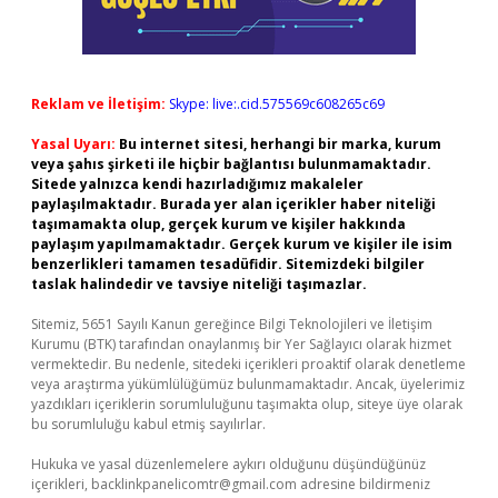
Reklam ve İletişim:
Skype: live:.cid.575569c608265c69
Yasal Uyarı:
Bu internet sitesi, herhangi bir marka, kurum
veya şahıs şirketi ile hiçbir bağlantısı bulunmamaktadır.
Sitede yalnızca kendi hazırladığımız makaleler
paylaşılmaktadır. Burada yer alan içerikler haber niteliği
taşımamakta olup, gerçek kurum ve kişiler hakkında
paylaşım yapılmamaktadır. Gerçek kurum ve kişiler ile isim
benzerlikleri tamamen tesadüfidir. Sitemizdeki bilgiler
taslak halindedir ve tavsiye niteliği taşımazlar.
Sitemiz, 5651 Sayılı Kanun gereğince Bilgi Teknolojileri ve İletişim
Kurumu (BTK) tarafından onaylanmış bir Yer Sağlayıcı olarak hizmet
vermektedir. Bu nedenle, sitedeki içerikleri proaktif olarak denetleme
veya araştırma yükümlülüğümüz bulunmamaktadır. Ancak, üyelerimiz
yazdıkları içeriklerin sorumluluğunu taşımakta olup, siteye üye olarak
bu sorumluluğu kabul etmiş sayılırlar.
Hukuka ve yasal düzenlemelere aykırı olduğunu düşündüğünüz
içerikleri,
backlinkpanelicomtr@gmail.com
adresine bildirmeniz