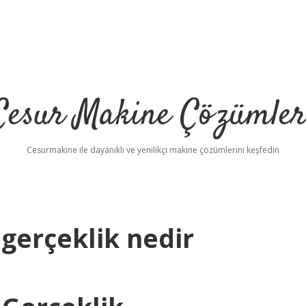
Cesur Makine Çözümler
Cesurmakine ile dayanıklı ve yenilikçi makine çözümlerini keşfedin
gerçeklik nedir