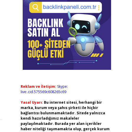
Reklam ve İletişim:
Skype:
live:.cid.575569c608265c69
Yasal Uyarı:
Bu internet sitesi, herhangi bir
marka, kurum veya şahıs şirketi ile hiçbir
bağlantısı bulunmamaktadır. Sitede yalnızca
kendi hazırladığımız makaleler
paylaşılmaktadır. Burada yer alan içerikler
haber niteliği taşımamakta olup, gerçek kurum