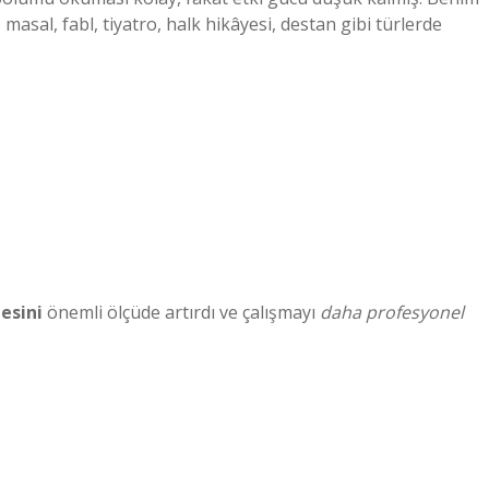
masal, fabl, tiyatro, halk hikâyesi, destan gibi türlerde
esini
önemli ölçüde artırdı ve çalışmayı
daha profesyonel