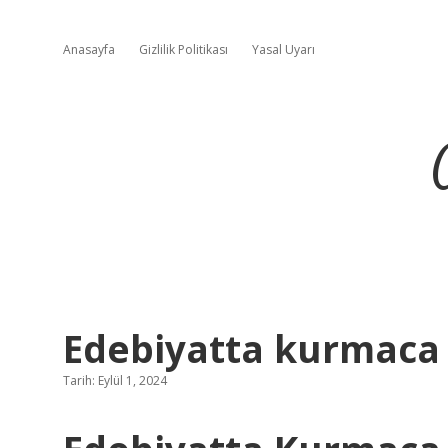
Anasayfa
Gizlilik Politikası
Yasal Uyarı
Edebiyatta kurmaca 
Tarih: Eylül 1, 2024