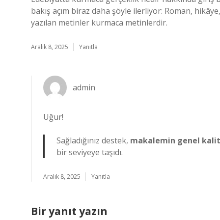
bakış açım biraz daha şöyle ilerliyor: Roman, hikâye, 
yazılan metinler kurmaca metinlerdir.
Aralık 8, 2025
Yanıtla
admin
Uğur!
Sağladığınız destek,
makalemin genel kalit
bir seviyeye taşıdı.
Aralık 8, 2025
Yanıtla
Bir yanıt yazın