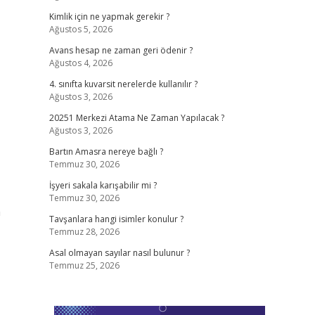
Kimlik için ne yapmak gerekir ?
Ağustos 5, 2026
Avans hesap ne zaman geri ödenir ?
Ağustos 4, 2026
4. sınıfta kuvarsit nerelerde kullanılır ?
Ağustos 3, 2026
20251 Merkezi Atama Ne Zaman Yapılacak ?
Ağustos 3, 2026
Bartın Amasra nereye bağlı ?
Temmuz 30, 2026
İşyeri sakala karışabilir mi ?
Temmuz 30, 2026
n
Tavşanlara hangi isimler konulur ?
Temmuz 28, 2026
Asal olmayan sayılar nasıl bulunur ?
Temmuz 25, 2026