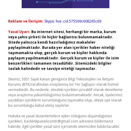
Reklam ve İletişim:
Skype: live:.cid.575569c608265c69
Yasal Uyarı:
Bu internet sitesi, herhangi bir marka, kurum
veya şahıs şirketi ile hiçbir bağlantısı bulunmamaktadır.
Sitede yalnızca kendi hazırladığımız makaleler
paylaşılmaktadır. Burada yer alan içerikler haber niteliği
taşımamakta olup, gerçek kurum ve kişiler hakkında
paylaşım yapılmamaktadır. Gerçek kurum ve kişiler ile isim
benzerlikleri tamamen tesadüfidir. Sitemizdeki bilgiler
taslak halindedir ve tavsiye niteliği taşımazlar.
Sitemiz, 5651 Sayılı Kanun gereğince Bilgi Teknolojileri ve İletişim
Kurumu (BTK) tarafından onaylanmış bir Yer Sağlayıcı olarak hizmet
vermektedir. Bu nedenle, sitedeki içerikleri proaktif olarak denetleme
veya araştırma yükümlülüğümüz bulunmamaktadır. Ancak, üyelerimiz
yazdıkları içeriklerin sorumluluğunu taşımakta olup, siteye üye olarak
bu sorumluluğu kabul etmiş sayılırlar.
Hukuka ve yasal düzenlemelere aykırı olduğunu düşündüğünüz
içerikleri,
backlinkpanelicomtr@gmail.com
adresine bildirmeniz
halinde, ilgili içerikler yasal süre içerisinde sitemizden kaldırılacaktır.