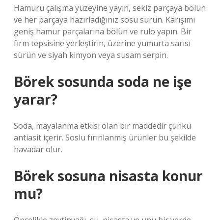
Hamuru çalışma yüzeyine yayın, sekiz parçaya bölün
ve her parçaya hazırladığınız sosu sürün. Karışımı
geniş hamur parçalarına bölün ve rulo yapın. Bir
fırın tepsisine yerleştirin, üzerine yumurta sarısı
sürün ve siyah kimyon veya susam serpin.
Börek sosunda soda ne işe
yarar?
Soda, mayalanma etkisi olan bir maddedir çünkü
antiasit içerir. Soslu fırınlanmış ürünler bu şekilde
havadar olur.
Börek sosuna nisasta konur
mu?