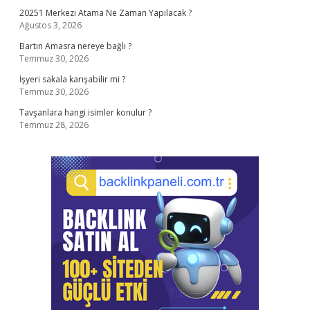
20251 Merkezi Atama Ne Zaman Yapılacak ?
Ağustos 3, 2026
Bartın Amasra nereye bağlı ?
Temmuz 30, 2026
İşyeri sakala karışabilir mi ?
Temmuz 30, 2026
Tavşanlara hangi isimler konulur ?
Temmuz 28, 2026