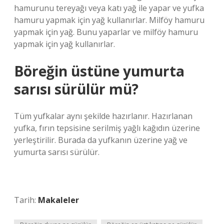
hamurunu tereyağı veya katı yağ ile yapar ve yufka
hamuru yapmak için yağ kullanırlar. Milföy hamuru
yapmak için yağ. Bunu yaparlar ve milföy hamuru
yapmak için yağ kullanırlar.
Böreğin üstüne yumurta
sarısı sürülür mü?
Tüm yufkalar aynı şekilde hazırlanır. Hazırlanan
yufka, fırın tepsisine serilmiş yağlı kağıdın üzerine
yerleştirilir. Burada da yufkanın üzerine yağ ve
yumurta sarısı sürülür.
Tarih:
Makaleler