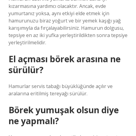
kızarmasına yardımcı olacaktır. Ancak, evde
yumurtanız yoksa, aynı etkiyi elde etmek için
hamurunuzu biraz yoğurt ve bir yemek kaşığı yağ
karışımıyla da fırçalayabilirsiniz. Hamurun dolgusu,
tepsiye en az iki yufka yerleştirildikten sonra tepsiye
yerleştirilmelidir.
El açması börek arasına ne
sürülür?
Hamurlar servis tabağı büyüklüğünde açılır ve
aralarına eritilmiş tereyağı sürülür.
Börek yumuşak olsun diye
ne yapmalı?