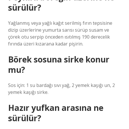
sürülür?
Yağlanmış veya yağlı kağıt serilmiş fırın tepsisine
dizip üzerlerine yumurta sarısı sürüp susam ve
çörek otu serpip önceden ısıtılmış 190 derecelik
fırında üzeri kızarana kadar pişirin.
Börek sosuna sirke konur
mu?
Sos için: 1 su bardağı sıvı yağ, 2 yemek kaşığı un, 2
yemek kaşığı sirke.
Hazır yufkan arasına ne
sürülür?