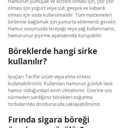
Hamurun yumuşak ve lezzetli olması için, çıtır çıtır
olması için yoğurt veya süt, gevşek ve kabarık
olması için soda kullanılmalıdır. Tüm malzemeleri
birbirine bağlamak için yumurta eklemeniz gerekir.
Hamur sosunuzda tereyağı veya yağ kullanırsanız,
hamurunuz pişirme aşamasında kuruyabilir.
Böreklerde hangi sirke
kullanılır?
İpuçları Tarifte üzüm veya elma sirkesi
kullanabilirsiniz. Kullanılan hamurun günlük taze
hamur olduğundan emin olmalısınız. Üzerine sos
sürmeden sardığınız börekleri soğutma
torbalarında dondurucuda saklayabilirsiniz.
Fırında sigara böreği