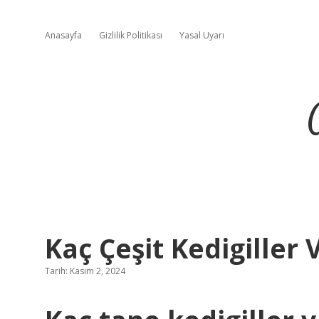
Anasayfa
Gizlilik Politikası
Yasal Uyarı
Kaç Çeşit Kedigiller 
Tarih: Kasım 2, 2024