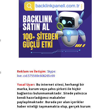
e
Reklam ve İletişim:
Skype:
e
live:.cid.575569c608265c69
Yasal Uyarı:
Bu internet sitesi, herhangi bir
marka, kurum veya şahıs şirketi ile hiçbir
bağlantısı bulunmamaktadır. Sitede yalnızca
kendi hazırladığımız makaleler
paylaşılmaktadır. Burada yer alan içerikler
haber niteliği taşımamakta olup, gerçek kurum