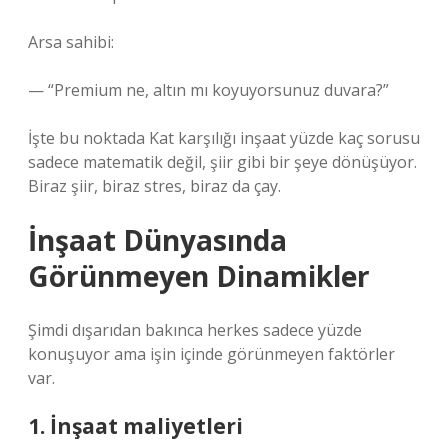
Arsa sahibi:
— “Premium ne, altın mı koyuyorsunuz duvara?”
İşte bu noktada Kat karşılığı inşaat yüzde kaç sorusu
sadece matematik değil, şiir gibi bir şeye dönüşüyor.
Biraz şiir, biraz stres, biraz da çay.
İnşaat Dünyasında
Görünmeyen Dinamikler
Şimdi dışarıdan bakınca herkes sadece yüzde
konuşuyor ama işin içinde görünmeyen faktörler
var.
1. İnşaat maliyetleri