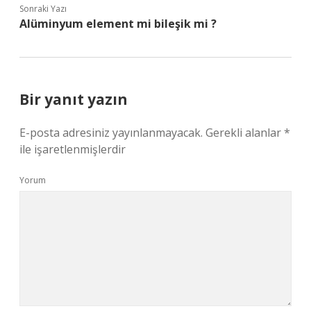
Sonraki Yazı
Alüminyum element mi bileşik mi ?
Bir yanıt yazın
E-posta adresiniz yayınlanmayacak.
Gerekli alanlar
*
ile işaretlenmişlerdir
Yorum