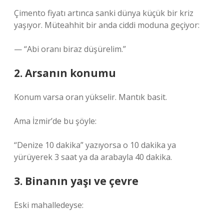
Çimento fiyatı artınca sanki dünya küçük bir kriz
yaşıyor. Müteahhit bir anda ciddi moduna geçiyor:
— “Abi oranı biraz düşürelim.”
2. Arsanın konumu
Konum varsa oran yükselir. Mantık basit.
Ama İzmir’de bu şöyle:
“Denize 10 dakika” yazıyorsa o 10 dakika ya
yürüyerek 3 saat ya da arabayla 40 dakika.
3. Binanın yaşı ve çevre
Eski mahalledeyse: