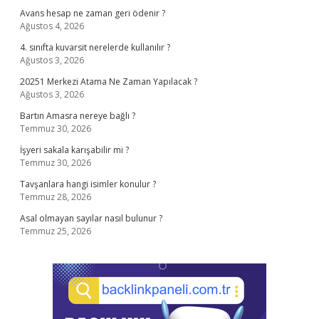
Avans hesap ne zaman geri ödenir ?
Ağustos 4, 2026
4. sınıfta kuvarsit nerelerde kullanılır ?
Ağustos 3, 2026
20251 Merkezi Atama Ne Zaman Yapılacak ?
Ağustos 3, 2026
Bartın Amasra nereye bağlı ?
Temmuz 30, 2026
İşyeri sakala karışabilir mi ?
Temmuz 30, 2026
Tavşanlara hangi isimler konulur ?
Temmuz 28, 2026
Asal olmayan sayılar nasıl bulunur ?
Temmuz 25, 2026