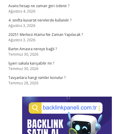
Avans hesap ne zaman geri ödenir ?
Ağustos 4, 2026
4. sınıfta kuvarsit nerelerde kullanılır ?
Ağustos 3, 2026
20251 Merkezi Atama Ne Zaman Yapılacak ?
Ağustos 3, 2026
Bartın Amasra nereye bağlı ?
Temmuz 30, 2026
İşyeri sakala karışabilir mi ?
Temmuz 30, 2026
Tavşanlara hangi isimler konulur ?
Temmuz 28, 2026