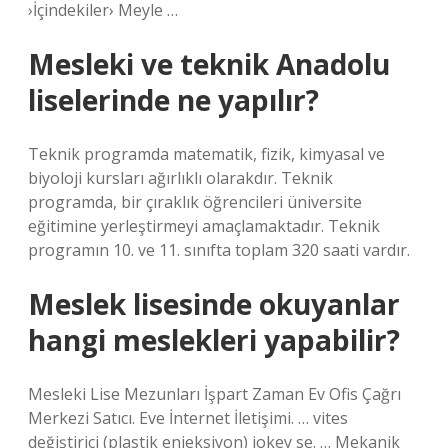
›İçindekiler› Meyle …
Mesleki ve teknik Anadolu
liselerinde ne yapılır?
Teknik programda matematik, fizik, kimyasal ve
biyoloji kursları ağırlıklı olarakdır. Teknik
programda, bir çıraklık öğrencileri üniversite
eğitimine yerleştirmeyi amaçlamaktadır. Teknik
programın 10. ve 11. sınıfta toplam 320 saati vardır.
Meslek lisesinde okuyanlar
hangi meslekleri yapabilir?
Mesleki Lise Mezunları İşpart Zaman Ev Ofis Çağrı
Merkezi Satıcı. Eve İnternet İletişimi. … vites
değiştirici (plastik enjeksiyon) jokey se. … Mekanik