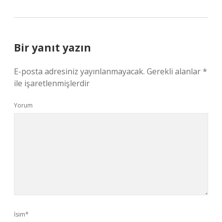
Bir yanıt yazın
E-posta adresiniz yayınlanmayacak.
Gerekli alanlar
*
ile işaretlenmişlerdir
Yorum
İsim*