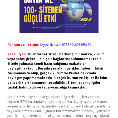
Reklam ve İletişim:
Skype: live:.cid.575569c608265c69
Yasal Uyarı:
Bu internet sitesi, herhangi bir marka, kurum
veya şahıs şirketi ile hiçbir bağlantısı bulunmamaktadır.
Sitede yalnızca kendi hazırladığımız makaleler
paylaşılmaktadır. Burada yer alan içerikler haber niteliği
taşımamakta olup, gerçek kurum ve kişiler hakkında
paylaşım yapılmamaktadır. Gerçek kurum ve kişiler ile isim
benzerlikleri tamamen tesadüfidir. Sitemizdeki bilgiler
taslak halindedir ve tavsiye niteliği taşımazlar.
Sitemiz, 5651 Sayılı Kanun gereğince Bilgi Teknolojileri ve İletişim
Kurumu (BTK) tarafından onaylanmış bir Yer Sağlayıcı olarak hizmet
vermektedir. Bu nedenle, sitedeki içerikleri proaktif olarak denetleme
veya araştırma yükümlülüğümüz bulunmamaktadır. Ancak, üyelerimiz
yazdıkları içeriklerin sorumluluğunu taşımakta olup, siteye üye olarak