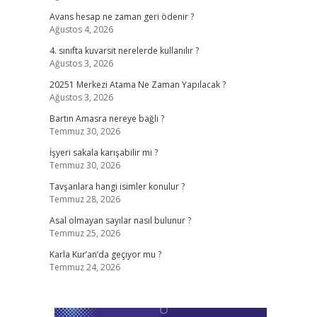
Avans hesap ne zaman geri ödenir ?
Ağustos 4, 2026
4. sınıfta kuvarsit nerelerde kullanılır ?
Ağustos 3, 2026
20251 Merkezi Atama Ne Zaman Yapılacak ?
Ağustos 3, 2026
Bartın Amasra nereye bağlı ?
Temmuz 30, 2026
İşyeri sakala karışabilir mi ?
Temmuz 30, 2026
Tavşanlara hangi isimler konulur ?
Temmuz 28, 2026
Asal olmayan sayılar nasıl bulunur ?
Temmuz 25, 2026
Karla Kur’an’da geçiyor mu ?
Temmuz 24, 2026