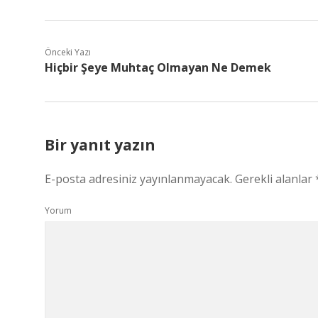
Önceki Yazı
Hiçbir Şeye Muhtaç Olmayan Ne Demek
Bir yanıt yazın
E-posta adresiniz yayınlanmayacak.
Gerekli alanlar
Yorum