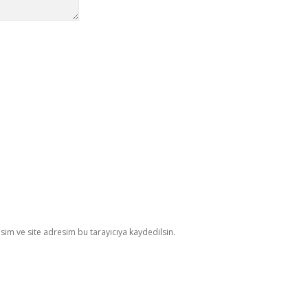
im ve site adresim bu tarayıcıya kaydedilsin.