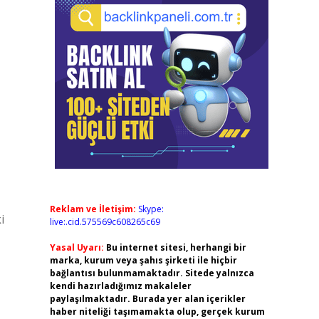
Reklam ve İletişim:
Skype:
i
live:.cid.575569c608265c69
Yasal Uyarı:
Bu internet sitesi, herhangi bir
marka, kurum veya şahıs şirketi ile hiçbir
bağlantısı bulunmamaktadır. Sitede yalnızca
kendi hazırladığımız makaleler
paylaşılmaktadır. Burada yer alan içerikler
haber niteliği taşımamakta olup, gerçek kurum