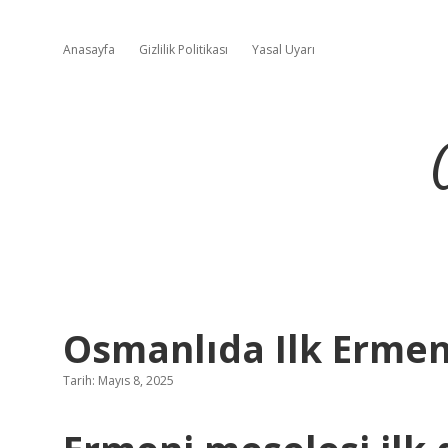
Anasayfa
Gizlilik Politikası
Yasal Uyarı
Osmanlıda Ilk Ermeni
Tarih: Mayıs 8, 2025