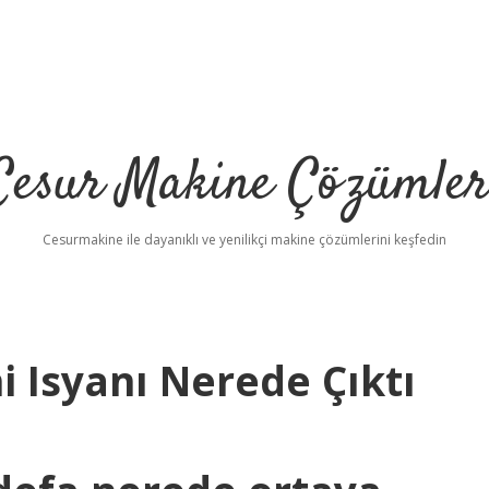
Cesur Makine Çözümler
Cesurmakine ile dayanıklı ve yenilikçi makine çözümlerini keşfedin
 Isyanı Nerede Çıktı