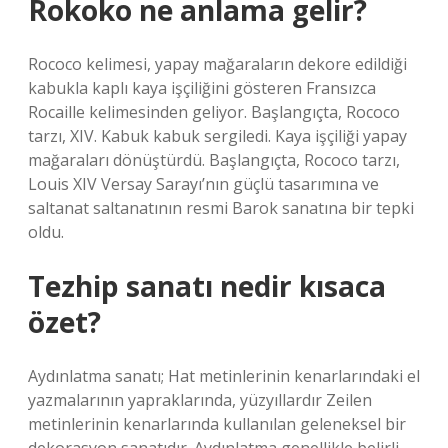
Rokoko ne anlama gelir?
Rococo kelimesi, yapay mağaraların dekore edildiği
kabukla kaplı kaya işçiliğini gösteren Fransızca
Rocaille kelimesinden geliyor. Başlangıçta, Rococo
tarzı, XIV. Kabuk kabuk sergiledi. Kaya işçiliği yapay
mağaraları dönüştürdü. Başlangıçta, Rococo tarzı,
Louis XIV Versay Sarayı’nın güçlü tasarımına ve
saltanat saltanatının resmi Barok sanatına bir tepki
oldu.
Tezhip sanatı nedir kısaca
özet?
Aydınlatma sanatı; Hat metinlerinin kenarlarındaki el
yazmalarının yapraklarında, yüzyıllardır Zeilen
metinlerinin kenarlarında kullanılan geleneksel bir