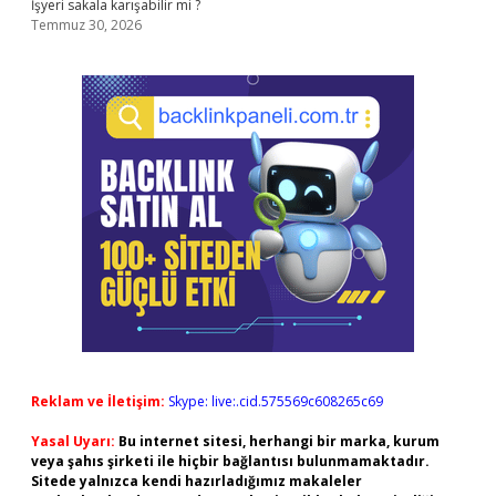
İşyeri sakala karışabilir mi ?
Temmuz 30, 2026
Reklam ve İletişim:
Skype: live:.cid.575569c608265c69
Yasal Uyarı:
Bu internet sitesi, herhangi bir marka, kurum
veya şahıs şirketi ile hiçbir bağlantısı bulunmamaktadır.
Sitede yalnızca kendi hazırladığımız makaleler