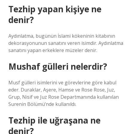
Tezhip yapan kişiye ne
denir?
Aydınlatma, bugünün İslami kökeninin kitabının
dekorasyonunun sanatını veren isimdir. Aydınlatma
sanatını yapan erkeklere müzeler denir.
Mushaf gülleri nelerdir?
Musf gülleri isimlerini ve görevlerine göre kabul
eder. Duraklar, Aşere, Hamse ve Rose Rose, Juz,
Grup, Nisif ve Juz Rose Departmanında kullanılan
Surenin Bölümü’nde kullanıldı.
Tezhip ile uğraşana ne
denir?