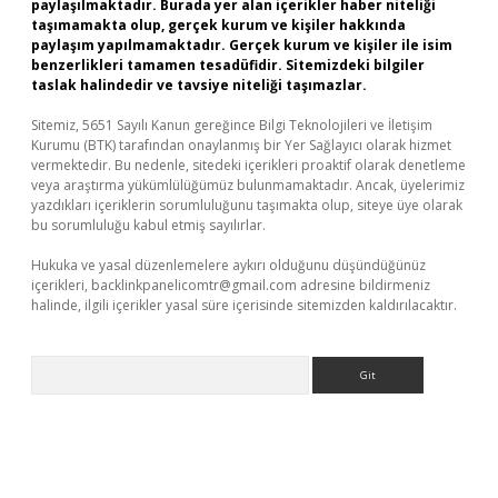
paylaşılmaktadır. Burada yer alan içerikler haber niteliği
taşımamakta olup, gerçek kurum ve kişiler hakkında
paylaşım yapılmamaktadır. Gerçek kurum ve kişiler ile isim
benzerlikleri tamamen tesadüfidir. Sitemizdeki bilgiler
taslak halindedir ve tavsiye niteliği taşımazlar.
Sitemiz, 5651 Sayılı Kanun gereğince Bilgi Teknolojileri ve İletişim
Kurumu (BTK) tarafından onaylanmış bir Yer Sağlayıcı olarak hizmet
vermektedir. Bu nedenle, sitedeki içerikleri proaktif olarak denetleme
veya araştırma yükümlülüğümüz bulunmamaktadır. Ancak, üyelerimiz
yazdıkları içeriklerin sorumluluğunu taşımakta olup, siteye üye olarak
bu sorumluluğu kabul etmiş sayılırlar.
Hukuka ve yasal düzenlemelere aykırı olduğunu düşündüğünüz
içerikleri,
backlinkpanelicomtr@gmail.com
adresine bildirmeniz
halinde, ilgili içerikler yasal süre içerisinde sitemizden kaldırılacaktır.
Arama