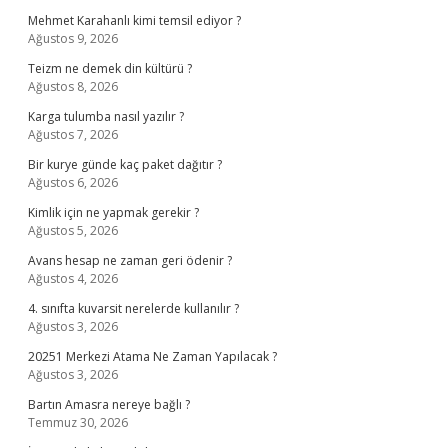
Mehmet Karahanlı kimi temsil ediyor ?
Ağustos 9, 2026
Teizm ne demek din kültürü ?
Ağustos 8, 2026
Karga tulumba nasıl yazılır ?
Ağustos 7, 2026
Bir kurye günde kaç paket dağıtır ?
Ağustos 6, 2026
Kimlik için ne yapmak gerekir ?
Ağustos 5, 2026
Avans hesap ne zaman geri ödenir ?
Ağustos 4, 2026
4. sınıfta kuvarsit nerelerde kullanılır ?
Ağustos 3, 2026
20251 Merkezi Atama Ne Zaman Yapılacak ?
Ağustos 3, 2026
Bartın Amasra nereye bağlı ?
Temmuz 30, 2026