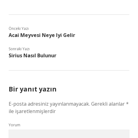
Önceki Yazı
Acai Meyvesi Neye Iyi Gelir
Sonraki Yazı
Sirius Nasıl Bulunur
Bir yanıt yazın
E-posta adresiniz yayınlanmayacak.
Gerekli alanlar
*
ile işaretlenmişlerdir
Yorum