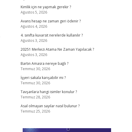
Kimlik için ne yapmak gerekir ?
Ağustos 5, 2026
Avans hesap ne zaman geri ödenir ?
Ağustos 4, 2026
a
4. sınıfta kuvarsit nerelerde kullanılır ?
Ağustos 3, 2026
20251 Merkezi Atama Ne Zaman Yapılacak ?
Ağustos 3, 2026
Bartın Amasra nereye bağlı ?
Temmuz 30, 2026
İşyeri sakala karışabilir mi ?
Temmuz 30, 2026
Tavşanlara hangi isimler konulur ?
Temmuz 28, 2026
Asal olmayan sayılar nasıl bulunur ?
Temmuz 25, 2026