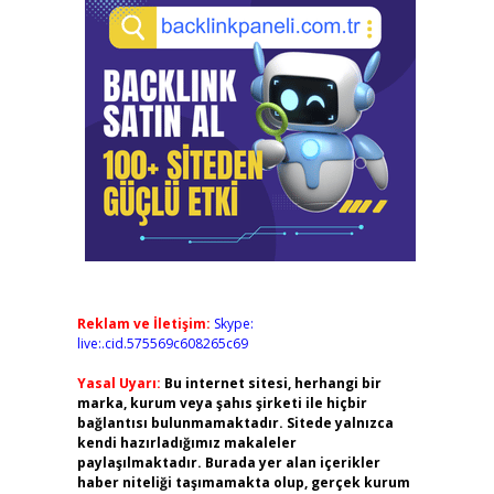
Reklam ve İletişim:
Skype:
live:.cid.575569c608265c69
Yasal Uyarı:
Bu internet sitesi, herhangi bir
marka, kurum veya şahıs şirketi ile hiçbir
bağlantısı bulunmamaktadır. Sitede yalnızca
kendi hazırladığımız makaleler
paylaşılmaktadır. Burada yer alan içerikler
haber niteliği taşımamakta olup, gerçek kurum