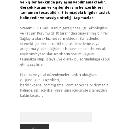
ve kişiler hakkında paylaşım yapılmamaktadır.
Gerçek kurum ve kişiler ile isim benzerlikleri
tamamen tesadüfidir. Sitemizdeki bilgiler taslak
halindedir ve tavsiye niteliği taşımazlar.
Sitemiz, 5651 Sayılı Kanun gereğince Bilgi Teknolojileri
ve İletişim Kurumu (BTK) tarafından onaylanmış bir Yer
Sağlayıcı olarak hizmet vermektedir. Bu nedenle,
sitedeki içerikleri proaktif olarak denetleme veya
araştırma yükümlülüğümüz bulunmamaktadır. Ancak,
üyelerimiz yazdıkları içeriklerin sorumluluğunu
taşımakta olup, siteye üye olarak bu sorumluluğu kabul
etmiş sayılırlar.
Hukuka ve yasal düzenlemelere aykırı olduğunu
düşündüğünüz içerikleri,
backlinkpanelicomtr@gmail.com
adresine bildirmeniz
halinde, ilgili içerikler yasal süre içerisinde sitemizden
kaldırılacaktır.
Arama