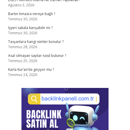
Ağustos 3, 2026
Bartın Amasra nereye bağlı ?
Temmuz 30, 2026
İşyeri sakala karışabilir mi ?
Temmuz 30, 2026
Tavşanlara hangi isimler konulur ?
Temmuz 28, 2026
Asal olmayan sayılar nasıl bulunur ?
Temmuz 25, 2026
Karla Kur’an’da geçiyor mu ?
Temmuz 24, 2026