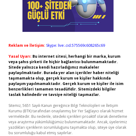
Reklam ve İletişim:
Skype: live:.cid.575569c608265c69
Yasal Uyarı:
Bu internet sitesi, herhangi bir marka, kurum
veya şahıs şirketi ile hiçbir bağlantısı bulunmamaktadır.
Sitede yalnızca kendi hazırladığımız makaleler
paylaşılmaktadır. Burada yer alan içerikler haber niteliği
taşımamakta olup, gerçek kurum ve kişiler hakkında
paylaşım yapılmamaktadır. Gerçek kurum ve kişiler ile isim
benzerlikleri tamamen tesadüfidir. Sitemizdeki bilgiler
taslak halindedir ve tavsiye niteliği taşımazlar.
Sitemiz, 5651 Sayılı Kanun gereğince Bilgi Teknolojileri ve İletişim
Kurumu (BTK) tarafından onaylanmış bir Yer Sağlayıcı olarak hizmet
vermektedir. Bu nedenle, sitedeki içerikleri proaktif olarak denetleme
veya araştırma yükümlülüğümüz bulunmamaktadır. Ancak, üyelerimiz
yazdıkları içeriklerin sorumluluğunu taşımakta olup, siteye üye olarak
bu sorumluluğu kabul etmiş sayılırlar.