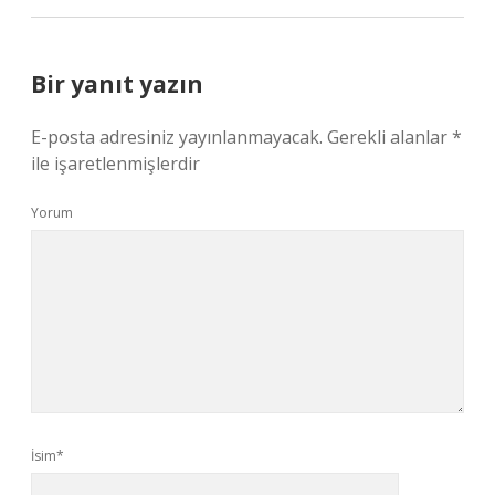
Bir yanıt yazın
E-posta adresiniz yayınlanmayacak.
Gerekli alanlar
*
ile işaretlenmişlerdir
Yorum
İsim*