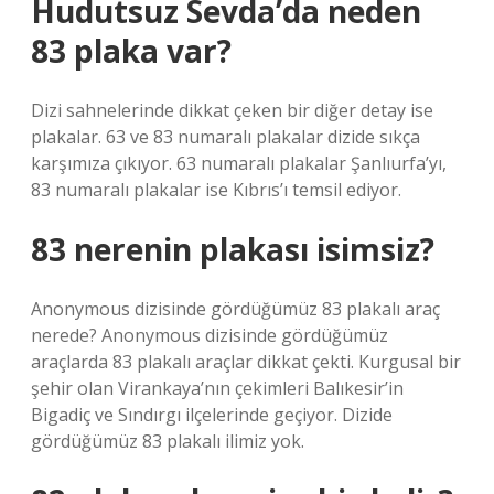
Hudutsuz Sevda’da neden
83 plaka var?
Dizi sahnelerinde dikkat çeken bir diğer detay ise
plakalar. 63 ve 83 numaralı plakalar dizide sıkça
karşımıza çıkıyor. 63 numaralı plakalar Şanlıurfa’yı,
83 numaralı plakalar ise Kıbrıs’ı temsil ediyor.
83 nerenin plakası isimsiz?
Anonymous dizisinde gördüğümüz 83 plakalı araç
nerede? Anonymous dizisinde gördüğümüz
araçlarda 83 plakalı araçlar dikkat çekti. Kurgusal bir
şehir olan Virankaya’nın çekimleri Balıkesir’in
Bigadiç ve Sındırgı ilçelerinde geçiyor. Dizide
gördüğümüz 83 plakalı ilimiz yok.