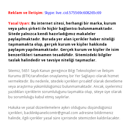
Reklam ve İletişim:
Skype: live:.cid.575569c608265c69
Yasal Uyarı:
Bu internet sitesi, herhangi bir marka, kurum
veya şahıs şirketi ile hiçbir bağlantısı bulunmamaktadır.
Sitede yalnızca kendi hazırladığımız makaleler
paylaşılmaktadır. Burada yer alan içerikler haber niteliği
taşımamakta olup, gerçek kurum ve kişiler hakkında
paylaşım yapılmamaktadır. Gerçek kurum ve kişiler ile isim
benzerlikleri tamamen tesadüfidir. Sitemizdeki bilgiler
taslak halindedir ve tavsiye niteliği taşımazlar.
Sitemiz, 5651 Sayılı Kanun gereğince Bilgi Teknolojileri ve İletişim
Kurumu (BTK) tarafından onaylanmış bir Yer Sağlayıcı olarak hizmet
vermektedir. Bu nedenle, sitedeki içerikleri proaktif olarak denetleme
veya araştırma yükümlülüğümüz bulunmamaktadır. Ancak, üyelerimiz
yazdıkları içeriklerin sorumluluğunu taşımakta olup, siteye üye olarak
bu sorumluluğu kabul etmiş sayılırlar.
Hukuka ve yasal düzenlemelere aykırı olduğunu düşündüğünüz
içerikleri,
backlinkpanelicomtr@gmail.com
adresine bildirmeniz
halinde, ilgili içerikler yasal süre içerisinde sitemizden kaldırılacaktır.