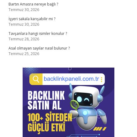
Bartın Amasra nereye bağlı ?
Temmuz 30, 2026
İşyeri sakala karışabilir mi ?
Temmuz 30, 2026
Tavşanlara hangi isimler konulur ?
Temmuz 28, 2026
Asal olmayan sayılar nasıl bulunur ?
Temmuz 25, 2026