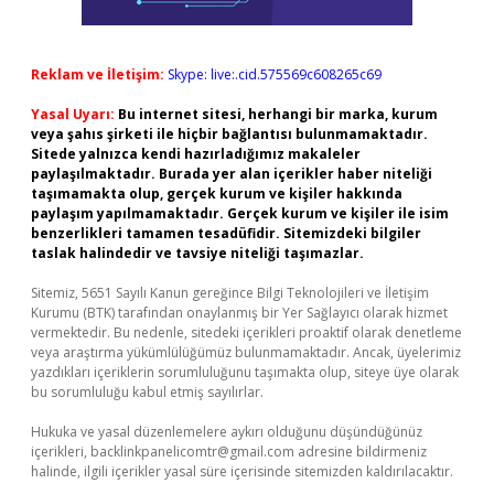
Reklam ve İletişim:
Skype: live:.cid.575569c608265c69
Yasal Uyarı:
Bu internet sitesi, herhangi bir marka, kurum
veya şahıs şirketi ile hiçbir bağlantısı bulunmamaktadır.
Sitede yalnızca kendi hazırladığımız makaleler
paylaşılmaktadır. Burada yer alan içerikler haber niteliği
taşımamakta olup, gerçek kurum ve kişiler hakkında
paylaşım yapılmamaktadır. Gerçek kurum ve kişiler ile isim
benzerlikleri tamamen tesadüfidir. Sitemizdeki bilgiler
taslak halindedir ve tavsiye niteliği taşımazlar.
Sitemiz, 5651 Sayılı Kanun gereğince Bilgi Teknolojileri ve İletişim
Kurumu (BTK) tarafından onaylanmış bir Yer Sağlayıcı olarak hizmet
vermektedir. Bu nedenle, sitedeki içerikleri proaktif olarak denetleme
veya araştırma yükümlülüğümüz bulunmamaktadır. Ancak, üyelerimiz
yazdıkları içeriklerin sorumluluğunu taşımakta olup, siteye üye olarak
bu sorumluluğu kabul etmiş sayılırlar.
Hukuka ve yasal düzenlemelere aykırı olduğunu düşündüğünüz
içerikleri,
backlinkpanelicomtr@gmail.com
adresine bildirmeniz
halinde, ilgili içerikler yasal süre içerisinde sitemizden kaldırılacaktır.