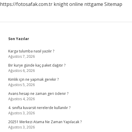
https://fotosafak.com.tr
knight online
nttgame
Sitemap
Sidebar
Son Yazılar
Karga tulumba nasıl yazılır ?
Ağustos 7, 2026
Bir kurye günde kaç paket dağıtır ?
Ağustos 6, 2026
Kimlik için ne yapmak gerekir ?
Ağustos 5, 2026
Avans hesap ne zaman geri ödenir ?
Ağustos 4, 2026
4. sınıfta kuvarsit nerelerde kullanılır ?
Ağustos 3, 2026
20251 Merkezi Atama Ne Zaman Yapılacak ?
Ağustos 3, 2026