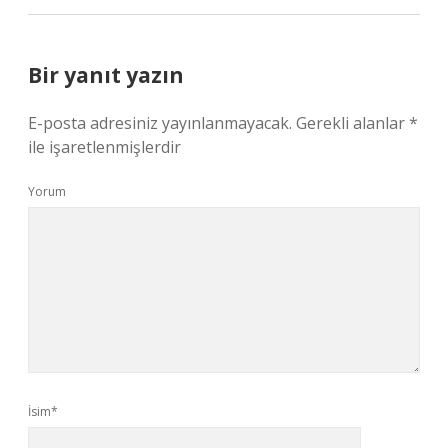
Bir yanıt yazın
E-posta adresiniz yayınlanmayacak.
Gerekli alanlar
*
ile işaretlenmişlerdir
Yorum
İsim*