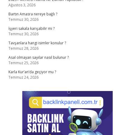
Ağustos 3, 2026
Bartın Amasra nereye bağlı ?
Temmuz 30, 2026
İşyeri sakala karışabilir mi ?
Temmuz 30, 2026
Tavşanlara hangi isimler konulur ?
Temmuz 28, 2026
Asal olmayan sayılar nasıl bulunur ?
Temmuz 25, 2026
Karla Kur’an’da geçiyor mu ?
Temmuz 24, 2026