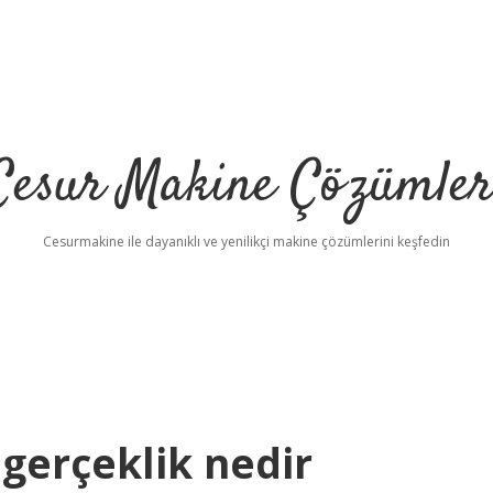
Cesur Makine Çözümler
Cesurmakine ile dayanıklı ve yenilikçi makine çözümlerini keşfedin
gerçeklik nedir