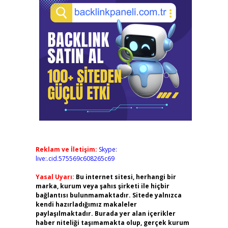
Reklam ve İletişim:
Skype:
live:.cid.575569c608265c69
Yasal Uyarı:
Bu internet sitesi, herhangi bir
marka, kurum veya şahıs şirketi ile hiçbir
bağlantısı bulunmamaktadır. Sitede yalnızca
kendi hazırladığımız makaleler
paylaşılmaktadır. Burada yer alan içerikler
haber niteliği taşımamakta olup, gerçek kurum