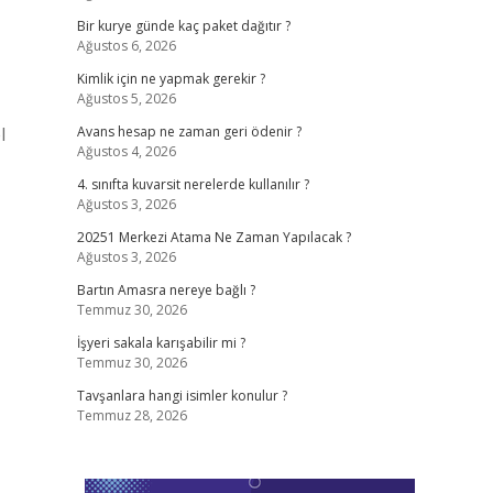
Bir kurye günde kaç paket dağıtır ?
Ağustos 6, 2026
Kimlik için ne yapmak gerekir ?
Ağustos 5, 2026
l
Avans hesap ne zaman geri ödenir ?
Ağustos 4, 2026
4. sınıfta kuvarsit nerelerde kullanılır ?
Ağustos 3, 2026
20251 Merkezi Atama Ne Zaman Yapılacak ?
Ağustos 3, 2026
Bartın Amasra nereye bağlı ?
Temmuz 30, 2026
İşyeri sakala karışabilir mi ?
Temmuz 30, 2026
Tavşanlara hangi isimler konulur ?
Temmuz 28, 2026