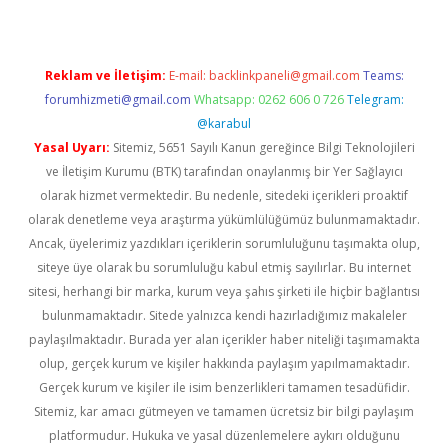
Reklam ve İletişim:
E-mail:
backlinkpaneli@gmail.com
Teams:
forumhizmeti@gmail.com
Whatsapp: 0262 606 0 726
Telegram:
@karabul
Yasal Uyarı:
Sitemiz, 5651 Sayılı Kanun gereğince Bilgi Teknolojileri
ve İletişim Kurumu (BTK) tarafından onaylanmış bir Yer Sağlayıcı
olarak hizmet vermektedir. Bu nedenle, sitedeki içerikleri proaktif
olarak denetleme veya araştırma yükümlülüğümüz bulunmamaktadır.
Ancak, üyelerimiz yazdıkları içeriklerin sorumluluğunu taşımakta olup,
siteye üye olarak bu sorumluluğu kabul etmiş sayılırlar. Bu internet
sitesi, herhangi bir marka, kurum veya şahıs şirketi ile hiçbir bağlantısı
bulunmamaktadır. Sitede yalnızca kendi hazırladığımız makaleler
paylaşılmaktadır. Burada yer alan içerikler haber niteliği taşımamakta
olup, gerçek kurum ve kişiler hakkında paylaşım yapılmamaktadır.
Gerçek kurum ve kişiler ile isim benzerlikleri tamamen tesadüfidir.
Sitemiz, kar amacı gütmeyen ve tamamen ücretsiz bir bilgi paylaşım
platformudur. Hukuka ve yasal düzenlemelere aykırı olduğunu