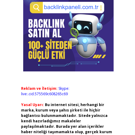
Reklam ve İletişim:
Skype:
live:.cid.575569c608265c69
Yasal Uyarı:
Bu internet sitesi, herhangi bir
marka, kurum veya şahıs şirketi ile hiçbir
bağlantısı bulunmamaktadır. Sitede yalnızca
kendi hazırladığımız makaleler
paylaşılmaktadır. Burada yer alan içerikler
haber niteliği taşımamakta olup, gerçek kurum