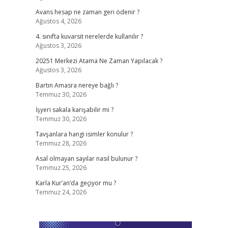
Avans hesap ne zaman geri ödenir ?
Ağustos 4, 2026
4. sınıfta kuvarsit nerelerde kullanılır ?
Ağustos 3, 2026
20251 Merkezi Atama Ne Zaman Yapılacak ?
Ağustos 3, 2026
Bartın Amasra nereye bağlı ?
Temmuz 30, 2026
İşyeri sakala karışabilir mi ?
Temmuz 30, 2026
Tavşanlara hangi isimler konulur ?
Temmuz 28, 2026
Asal olmayan sayılar nasıl bulunur ?
Temmuz 25, 2026
Karla Kur’an’da geçiyor mu ?
Temmuz 24, 2026