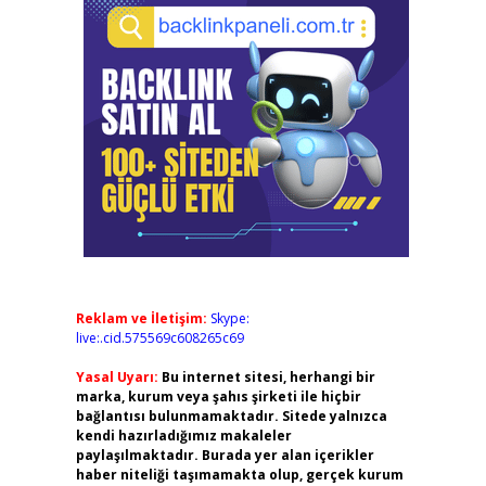
Reklam ve İletişim:
Skype:
live:.cid.575569c608265c69
Yasal Uyarı:
Bu internet sitesi, herhangi bir
marka, kurum veya şahıs şirketi ile hiçbir
bağlantısı bulunmamaktadır. Sitede yalnızca
kendi hazırladığımız makaleler
paylaşılmaktadır. Burada yer alan içerikler
haber niteliği taşımamakta olup, gerçek kurum