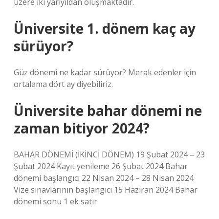
üzere iki yarıyıldan oluşmaktadır.
Üniversite 1. dönem kaç ay
sürüyor?
Güz dönemi ne kadar sürüyor? Merak edenler için
ortalama dört ay diyebiliriz.
Üniversite bahar dönemi ne
zaman bitiyor 2024?
BAHAR DÖNEMİ (İKİNCİ DÖNEM) 19 Şubat 2024 – 23
Şubat 2024 Kayıt yenileme 26 Şubat 2024 Bahar
dönemi başlangıcı 22 Nisan 2024 – 28 Nisan 2024
Vize sınavlarının başlangıcı 15 Haziran 2024 Bahar
dönemi sonu 1 ek satır