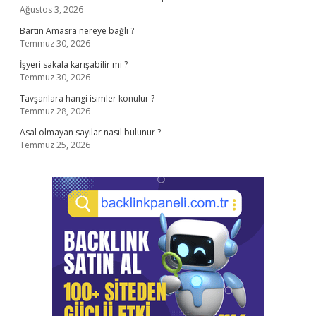
Ağustos 3, 2026
Bartın Amasra nereye bağlı ?
Temmuz 30, 2026
İşyeri sakala karışabilir mi ?
Temmuz 30, 2026
Tavşanlara hangi isimler konulur ?
Temmuz 28, 2026
Asal olmayan sayılar nasıl bulunur ?
Temmuz 25, 2026