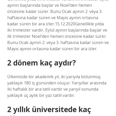
ayının başlarında başlar ve Noel’den hemen
öncesine kadar sürer. Bunu Ocak ayının 2. veya 3.
haftasına kadar süren ve Mayıs ayının ortasına
kadar süren bir ara izler.15.12.2020Genellikle yılda
iki trimester vardır, Eylül ayının başlarında başlar ve
ilk trimester Noel’den hemen öncesine kadar sürer.
Bunu Ocak ayının 2. veya 3. haftasına kadar süren ve
Mayıs ayının ortasına kadar süren bir ara izler.
2 dönem kaç aydır?
Ülkemizde bir akademik yıl, iki yarıyıla bölünmüş
yaklaşık 180 iş gününden oluşur. Yarıyıllar arasında
iki haftalık bir ara tatil vardır ve yarıyıl sonunda
yaklaşık üç aylık bir yaz tatili vardır.
2 yıllık üniversitede kaç