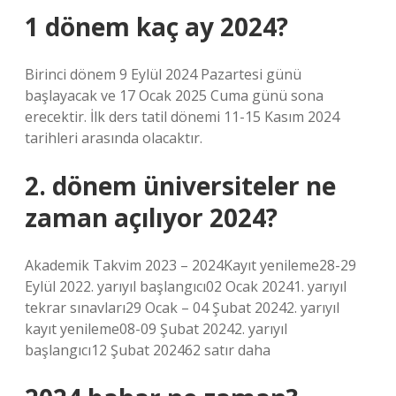
1 dönem kaç ay 2024?
Birinci dönem 9 Eylül 2024 Pazartesi günü
başlayacak ve 17 Ocak 2025 Cuma günü sona
erecektir. İlk ders tatil dönemi 11-15 Kasım 2024
tarihleri ​​arasında olacaktır.
2. dönem üniversiteler ne
zaman açılıyor 2024?
Akademik Takvim 2023 – 2024Kayıt yenileme28-29
Eylül 2022. yarıyıl başlangıcı02 Ocak 20241. yarıyıl
tekrar sınavları29 Ocak – 04 Şubat 20242. yarıyıl
kayıt yenileme08-09 Şubat 20242. yarıyıl
başlangıcı12 Şubat 202462 satır daha