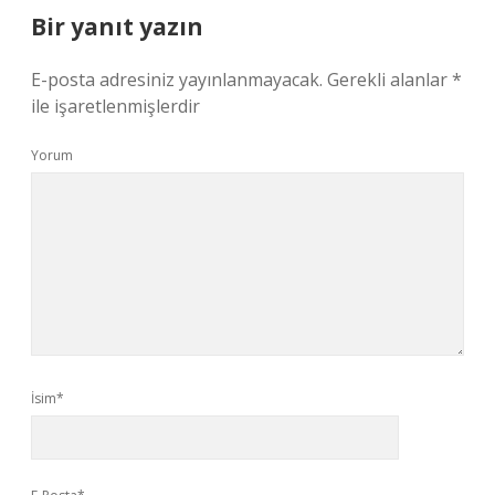
Bir yanıt yazın
E-posta adresiniz yayınlanmayacak.
Gerekli alanlar
*
ile işaretlenmişlerdir
Yorum
İsim*