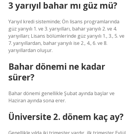
3 yarıyıl bahar mı güz mü?
Yarıyıl kredi sisteminde; Ön lisans programlarında
güz yarıyılı 1. ve 3. yarıyılları, bahar yarıyılı 2. ve 4.
yarıyılları; Lisans bölümlerinde güz yarıyılı 1., 3., 5. ve
7. yarıyıllardan, bahar yarıyılı ise 2., 4., 6. ve 8.
yarıyıllardan oluşur.
Bahar dönemi ne kadar
sürer?
Bahar dönemi genellikle Şubat ayında başlar ve
Haziran ayında sona erer.
Üniversite 2. dönem kaç ay?
Genellikle yılda iki trimester vardır, ilk trimester Eylül