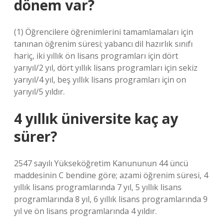
dönem var?
(1) Öğrencilere öğrenimlerini tamamlamaları için
tanınan öğrenim süresi; yabancı dil hazırlık sınıfı
hariç, iki yıllık ön lisans programları için dört
yarıyıl/2 yıl, dört yıllık lisans programları için sekiz
yarıyıl/4 yıl, beş yıllık lisans programları için on
yarıyıl/5 yıldır.
4 yıllık üniversite kaç ay
sürer?
2547 sayılı Yükseköğretim Kanununun 44 üncü
maddesinin C bendine göre; azami öğrenim süresi, 4
yıllık lisans programlarında 7 yıl, 5 yıllık lisans
programlarında 8 yıl, 6 yıllık lisans programlarında 9
yıl ve ön lisans programlarında 4 yıldır.