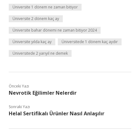
Üniversite 1 dönem ne zaman bitiyor
Üniversite 2 dönem kaç ay
Üniversite bahar dönemi ne zaman bitiyor 2024
Üniversite yılda kaç ay
Üniversitede 1 dönem kaç aydır
Üniversitede 2 yarıyıl ne demek
Önceki Yazı
Nevrotik Eğilimler Nelerdir
Sonraki Yazı
Helal Sertifikalı Ürünler Nasıl Anlaşılır