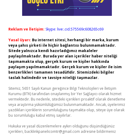
Reklam ve İletişim:
Skype: live:.cid.575569c608265c69
Yasal Uyarı:
Bu internet sitesi, herhangi bir marka, kurum
veya şahıs şirketi ile hiçbir bağlantısı bulunmamaktadır.
Sitede yalnızca kendi hazırladığımız makaleler
paylaşılmaktadır. Burada yer alan içerikler haber niteliği
taşımamakta olup, gerçek kurum ve kişiler hakkında
paylaşım yapılmamaktadır. Gerçek kurum ve kişiler ile isim
benzerlikleri tamamen tesadüfidir. Sitemizdeki bilgiler
taslak halindedir ve tavsiye niteliği taşımazlar.
Sitemiz, 5651 Sayılı Kanun gereğince Bilgi Teknolojileri ve İletişim
Kurumu (BTK) tarafından onaylanmış bir Yer Sağlayıcı olarak hizmet
vermektedir. Bu nedenle, sitedeki içerikleri proaktif olarak denetleme
veya araştırma yükümlülüğümüz bulunmamaktadır. Ancak, üyelerimiz
yazdıkları içeriklerin sorumluluğunu taşımakta olup, siteye üye olarak
bu sorumluluğu kabul etmiş sayılırlar.
Hukuka ve yasal düzenlemelere aykırı olduğunu düşündüğünüz
içerikleri,
backlinkpanelicomtr@gmail.com
adresine bildirmeniz