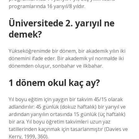
programlarında 16 yarıyıl/8 yıldır.
Üniversitede 2. yarıyıl ne
demek?
Yükseköğrenimde bir dönem, bir akademik yılın iki
dönemini ifade eder. Bir akademik yıl normalde iki
dönemden oluşur, sonbahar ve ilkbahar.
1 dönem okul kaç ay?
Yıl boyu eğitim için yaygın bir takvim 45/15 olarak
adlandırılır: 45 günlük (dokuz haftalık) bir yarıyıl ve
ardından yarıyılın ortasında 15 günlük (üç haftalık)
bir ara. Yıl boyu öğretim takvimleri uzun yaz
tatillerinden kaçınmak için tasarlanmıştır (Davies ve
Kerry, 1999, 360).