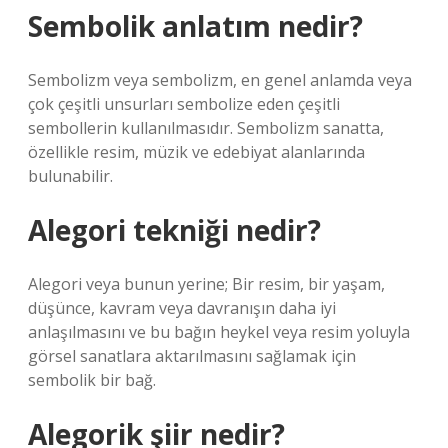
Sembolik anlatım nedir?
Sembolizm veya sembolizm, en genel anlamda veya
çok çeşitli unsurları sembolize eden çeşitli
sembollerin kullanılmasıdır. Sembolizm sanatta,
özellikle resim, müzik ve edebiyat alanlarında
bulunabilir.
Alegori tekniği nedir?
Alegori veya bunun yerine; Bir resim, bir yaşam,
düşünce, kavram veya davranışın daha iyi
anlaşılmasını ve bu bağın heykel veya resim yoluyla
görsel sanatlara aktarılmasını sağlamak için
sembolik bir bağ.
Alegorik şiir nedir?