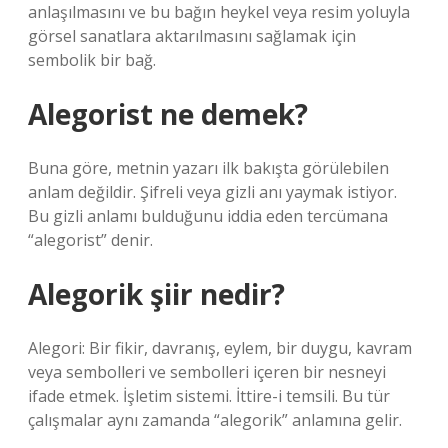
anlaşılmasını ve bu bağın heykel veya resim yoluyla
görsel sanatlara aktarılmasını sağlamak için
sembolik bir bağ.
Alegorist ne demek?
Buna göre, metnin yazarı ilk bakışta görülebilen
anlam değildir. Şifreli veya gizli anı yaymak istiyor.
Bu gizli anlamı bulduğunu iddia eden tercümana
“alegorist” denir.
Alegorik şiir nedir?
Alegori: Bir fikir, davranış, eylem, bir duygu, kavram
veya sembolleri ve sembolleri içeren bir nesneyi
ifade etmek. İşletim sistemi. İttire-i temsili. Bu tür
çalışmalar aynı zamanda “alegorik” anlamına gelir.