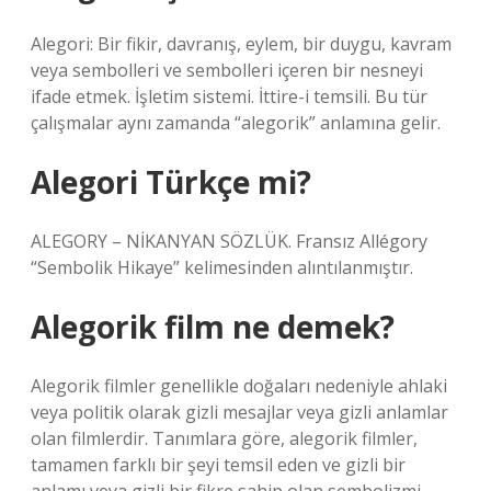
Alegori: Bir fikir, davranış, eylem, bir duygu, kavram
veya sembolleri ve sembolleri içeren bir nesneyi
ifade etmek. İşletim sistemi. İttire-i temsili. Bu tür
çalışmalar aynı zamanda “alegorik” anlamına gelir.
Alegori Türkçe mi?
ALEGORY – NİKANYAN SÖZLÜK. Fransız Allégory
“Sembolik Hikaye” kelimesinden alıntılanmıştır.
Alegorik film ne demek?
Alegorik filmler genellikle doğaları nedeniyle ahlaki
veya politik olarak gizli mesajlar veya gizli anlamlar
olan filmlerdir. Tanımlara göre, alegorik filmler,
tamamen farklı bir şeyi temsil eden ve gizli bir