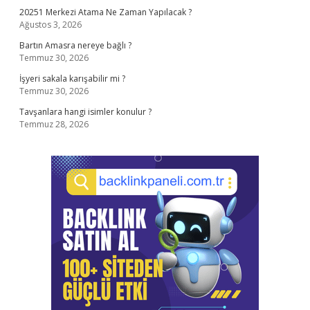
20251 Merkezi Atama Ne Zaman Yapılacak ?
Ağustos 3, 2026
Bartın Amasra nereye bağlı ?
Temmuz 30, 2026
İşyeri sakala karışabilir mi ?
Temmuz 30, 2026
Tavşanlara hangi isimler konulur ?
Temmuz 28, 2026