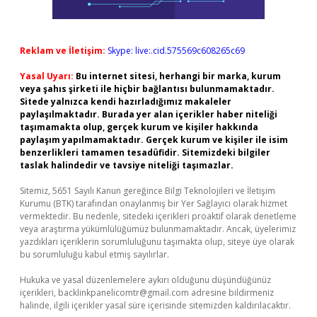
Reklam ve İletişim:
Skype: live:.cid.575569c608265c69
Yasal Uyarı:
Bu internet sitesi, herhangi bir marka, kurum
veya şahıs şirketi ile hiçbir bağlantısı bulunmamaktadır.
Sitede yalnızca kendi hazırladığımız makaleler
paylaşılmaktadır. Burada yer alan içerikler haber niteliği
taşımamakta olup, gerçek kurum ve kişiler hakkında
paylaşım yapılmamaktadır. Gerçek kurum ve kişiler ile isim
benzerlikleri tamamen tesadüfidir. Sitemizdeki bilgiler
taslak halindedir ve tavsiye niteliği taşımazlar.
Sitemiz, 5651 Sayılı Kanun gereğince Bilgi Teknolojileri ve İletişim
Kurumu (BTK) tarafından onaylanmış bir Yer Sağlayıcı olarak hizmet
vermektedir. Bu nedenle, sitedeki içerikleri proaktif olarak denetleme
veya araştırma yükümlülüğümüz bulunmamaktadır. Ancak, üyelerimiz
yazdıkları içeriklerin sorumluluğunu taşımakta olup, siteye üye olarak
bu sorumluluğu kabul etmiş sayılırlar.
Hukuka ve yasal düzenlemelere aykırı olduğunu düşündüğünüz
içerikleri,
backlinkpanelicomtr@gmail.com
adresine bildirmeniz
halinde, ilgili içerikler yasal süre içerisinde sitemizden kaldırılacaktır.