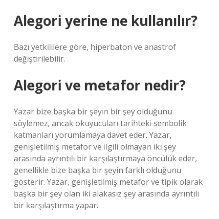
Alegori yerine ne kullanılır?
Bazı yetkililere göre, hiperbaton ve anastrof
değiştirilebilir.
Alegori ve metafor nedir?
Yazar bize başka bir şeyin bir şey olduğunu
söylemez, ancak okuyucuları tarihteki sembolik
katmanları yorumlamaya davet eder. Yazar,
genişletilmiş metafor ve ilgili olmayan iki şey
arasında ayrıntılı bir karşılaştırmaya öncülük eder,
genellikle bize başka bir şeyin farklı olduğunu
gösterir. Yazar, genişletilmiş metafor ve tipik olarak
başka bir şey olan iki alakasız şey arasında ayrıntılı
bir karşılaştırma yapar.